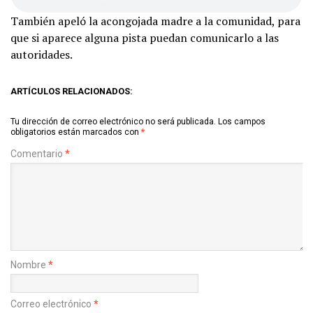
También apeló la acongojada madre a la comunidad, para
que si aparece alguna pista puedan comunicarlo a las
autoridades.
ARTÍCULOS RELACIONADOS:
Tu dirección de correo electrónico no será publicada.
Los campos
obligatorios están marcados con
*
Comentario
*
Nombre
*
Correo electrónico
*