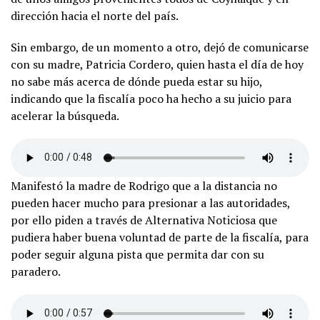
dirección hacia el norte del país.
Sin embargo, de un momento a otro, dejó de comunicarse
con su madre, Patricia Cordero, quien hasta el día de hoy
no sabe más acerca de dónde pueda estar su hijo,
indicando que la fiscalía poco ha hecho a su juicio para
acelerar la búsqueda.
Manifestó la madre de Rodrigo que a la distancia no
pueden hacer mucho para presionar a las autoridades,
por ello piden a través de Alternativa Noticiosa que
pudiera haber buena voluntad de parte de la fiscalía, para
poder seguir alguna pista que permita dar con su
paradero.