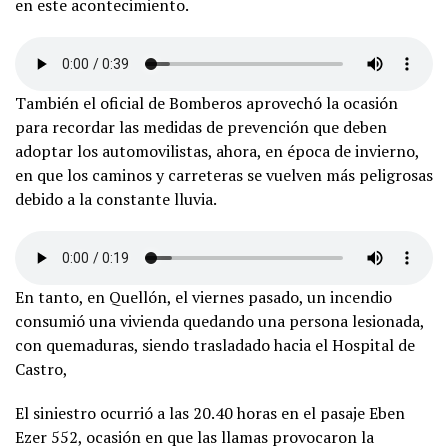
en este acontecimiento.
También el oficial de Bomberos aprovechó la ocasión
para recordar las medidas de prevención que deben
adoptar los automovilistas, ahora, en época de invierno,
en que los caminos y carreteras se vuelven más peligrosas
debido a la constante lluvia.
En tanto, en Quellón, el viernes pasado, un incendio
consumió una vivienda quedando una persona lesionada,
con quemaduras, siendo trasladado hacia el Hospital de
Castro,
El siniestro ocurrió a las 20.40 horas en el pasaje Eben
Ezer 552, ocasión en que las llamas provocaron la