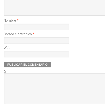
Nombre
*
Correo electrónico
*
Web
Δ