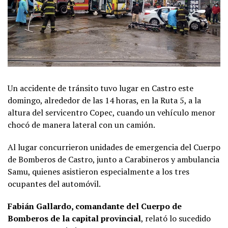
Un accidente de tránsito tuvo lugar en Castro este
domingo, alrededor de las 14 horas, en la Ruta 5, a la
altura del servicentro Copec, cuando un vehículo menor
chocó de manera lateral con un camión.
Al lugar concurrieron unidades de emergencia del Cuerpo
de Bomberos de Castro, junto a Carabineros y ambulancia
Samu, quienes asistieron especialmente a los tres
ocupantes del automóvil.
Fabián Gallardo, comandante del Cuerpo de
Bomberos de la capital provincial
, relató lo sucedido