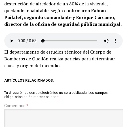
destrucción de alrededor de un 80% de la vivienda,
quedando inhabitable, según confirmaron
Fabián
Pailalef, segundo comandante y Enrique Cárcamo,
director de la oficina de seguridad pública municipal.
El departamento de estudios técnicos del Cuerpo de
Bomberos de Quellón realiza pericias para determinar
causa y origen del incendio.
ARTÍCULOS RELACIONADOS:
Tu dirección de correo electrónico no será publicada.
Los campos
obligatorios están marcados con
*
Comentario
*