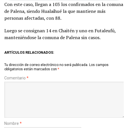
Con este caso, llegan a 103 los confirmados en la comuna
de Palena, siendo Hualaihué la que mantiene más
personas afectadas, con 88.
Luego se consignan 14 en Chaitén y uno en Futaleufú,
manteniéndose la comuna de Palena sin casos.
ARTÍCULOS RELACIONADOS:
Tu dirección de correo electrónico no será publicada.
Los campos
obligatorios están marcados con
*
Comentario
*
Nombre
*