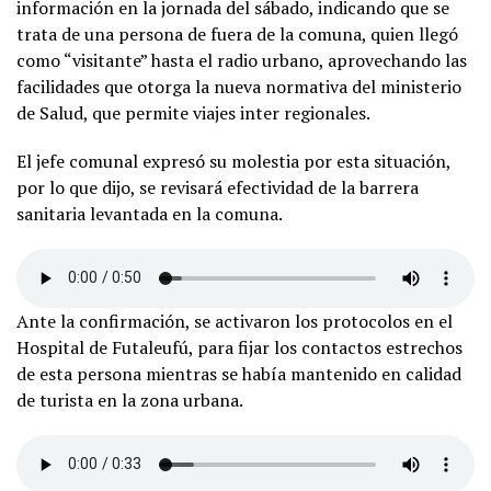
información en la jornada del sábado, indicando que se
trata de una persona de fuera de la comuna, quien llegó
como “visitante” hasta el radio urbano, aprovechando las
facilidades que otorga la nueva normativa del ministerio
de Salud, que permite viajes inter regionales.
El jefe comunal expresó su molestia por esta situación,
por lo que dijo, se revisará efectividad de la barrera
sanitaria levantada en la comuna.
Ante la confirmación, se activaron los protocolos en el
Hospital de Futaleufú, para fijar los contactos estrechos
de esta persona mientras se había mantenido en calidad
de turista en la zona urbana.