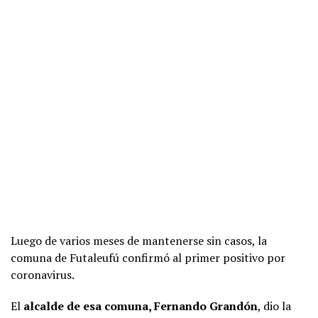
Luego de varios meses de mantenerse sin casos, la
comuna de Futaleufú confirmó al primer positivo por
coronavirus.
El
alcalde de esa comuna, Fernando Grandón
, dio la