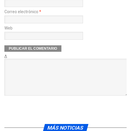
Correo electrónico
*
Web
Δ
MÁS NOTICIAS