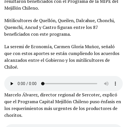
resultaron beneficiados con el Programa de la MIPE del
Mejillón Chileno.
Mitilicultores de Quellón, Queilen, Dalcahue, Chonchi,
Quemchi, Ancud y Castro figuran entre los 87
beneficiados con este programa.
La seremi de Economía, Carmen Gloria Muñoz, señaló
que con estos aportes se están cumpliendo los acuerdos
alcanzados entre el Gobierno y los mitilicultores de
Chiloé.
Marcelo Álvarez, director regional de Sercotec, explicó
que el Programa Capital Mejillón Chileno puso énfasis en
los requerimientos más urgentes de los productores de
choritos.