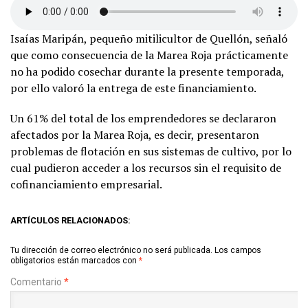
Isaías Maripán, pequeño mitilicultor de Quellón, señaló
que como consecuencia de la Marea Roja prácticamente
no ha podido cosechar durante la presente temporada,
por ello valoró la entrega de este financiamiento.
Un 61% del total de los emprendedores se declararon
afectados por la Marea Roja, es decir, presentaron
problemas de flotación en sus sistemas de cultivo, por lo
cual pudieron acceder a los recursos sin el requisito de
cofinanciamiento empresarial.
ARTÍCULOS RELACIONADOS:
Tu dirección de correo electrónico no será publicada.
Los campos
obligatorios están marcados con
*
Comentario
*