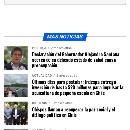
MÁS NOTICIAS
POLÍTICA
2 meses atrás
Declaración del Gobernador Alejandro Santana
acerca de su delicado estado de salud causa
preocupación
ACTUALIDAD
2 meses atrás
Últimos días para postular: Indespa entrega
inversión de hasta $20 millones para impulsar la
acuicultura de pequeña escala en Chile
DIÓCESIS
3 meses atrás
Obispos llaman a recuperar la paz social y el
diálogo político en Chile