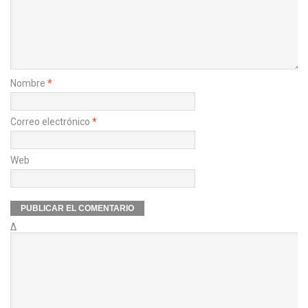
Nombre
*
Correo electrónico
*
Web
Δ