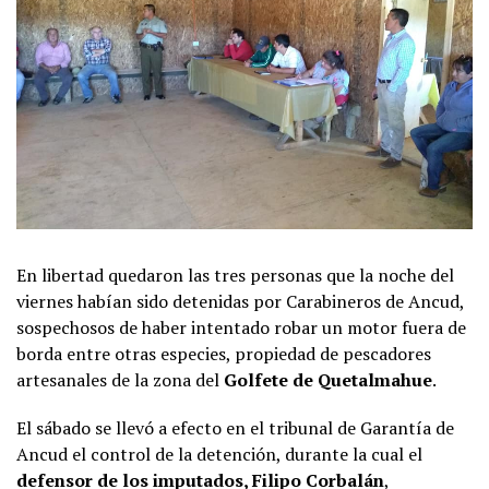
En libertad quedaron las tres personas que la noche del
viernes habían sido detenidas por Carabineros de Ancud,
sospechosos de haber intentado robar un motor fuera de
borda entre otras especies, propiedad de pescadores
artesanales de la zona del
Golfete de Quetalmahue
.
El sábado se llevó a efecto en el tribunal de Garantía de
Ancud el control de la detención, durante la cual el
defensor de los imputados, Filipo Corbalán
,