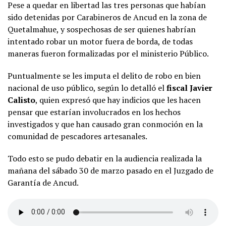
Pese a quedar en libertad las tres personas que habían
sido detenidas por Carabineros de Ancud en la zona de
Quetalmahue, y sospechosas de ser quienes habrían
intentado robar un motor fuera de borda, de todas
maneras fueron formalizadas por el ministerio Público.
Puntualmente se les imputa el delito de robo en bien
nacional de uso público, según lo detalló el
fiscal Javier
Calisto
, quien expresó que hay indicios que les hacen
pensar que estarían involucrados en los hechos
investigados y que han causado gran conmoción en la
comunidad de pescadores artesanales.
Todo esto se pudo debatir en la audiencia realizada la
mañana del sábado 30 de marzo pasado en el Juzgado de
Garantía de Ancud.