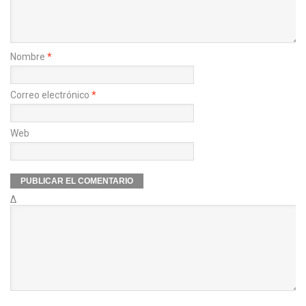
Nombre
*
Correo electrónico
*
Web
Δ