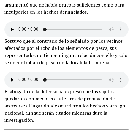
argumentó que no había pruebas suficientes como para
inculparles en los hechos denunciados.
Sostuvo que al contrario de lo señalado por los vecinos
afectados por el robo de los elementos de pesca, sus
representados no tienen ninguna relación con ello y solo
se encontraban de paseo en la localidad ribereña.
El abogado de la defensoría expresó que los sujetos
quedaron con medidas cautelares de prohibición de
acercarse al lugar donde ocurrieron los hechos y arraigo
nacional, aunque serán citados mientras dure la
investigación.