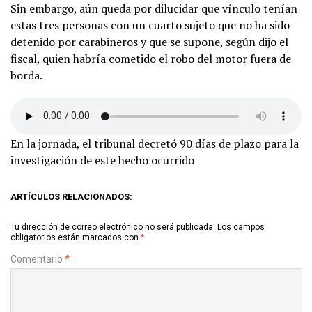
Sin embargo, aún queda por dilucidar que vínculo tenían
estas tres personas con un cuarto sujeto que no ha sido
detenido por carabineros y que se supone, según dijo el
fiscal, quien habría cometido el robo del motor fuera de
borda.
En la jornada, el tribunal decretó 90 días de plazo para la
investigación de este hecho ocurrido
ARTÍCULOS RELACIONADOS:
Tu dirección de correo electrónico no será publicada.
Los campos
obligatorios están marcados con
*
Comentario
*