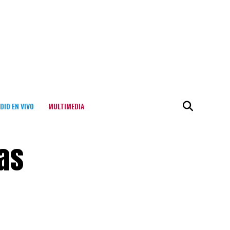
DIO EN VIVO
MULTIMEDIA
las