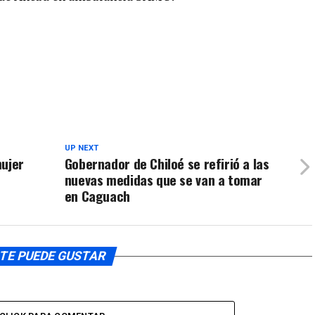
UP NEXT
mujer
Gobernador de Chiloé se refirió a las
nuevas medidas que se van a tomar
en Caguach
TE PUEDE GUSTAR