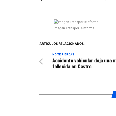
Imagen TransporTeinforma
ARTÍCULOS RELACIONADOS:
NO TE PIERDAS
Accidente vehicular deja una 
fallecida en Castro