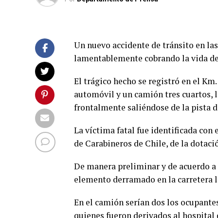
Un nuevo accidente de tránsito en las
lamentablemente cobrando la vida de 
El trágico hecho se registró en el Km
automóvil y un camión tres cuartos, l
frontalmente saliéndose de la pista de
La víctima fatal fue identificada co
de Carabineros de Chile, de la dotaci
De manera preliminar y de acuerdo a 
elemento derramado en la carretera l
En el camión serían dos los ocupante
quienes fueron derivados al hospita