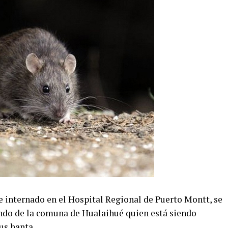
 internado en el Hospital Regional de Puerto Montt, se
ndo de la comuna de Hualaihué quien está siendo
us hanta.