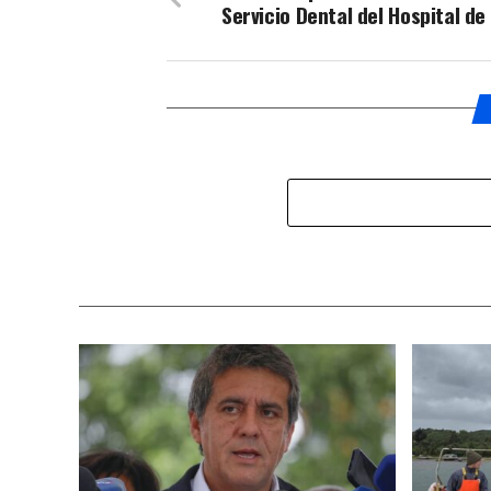
Servicio Dental del Hospital d