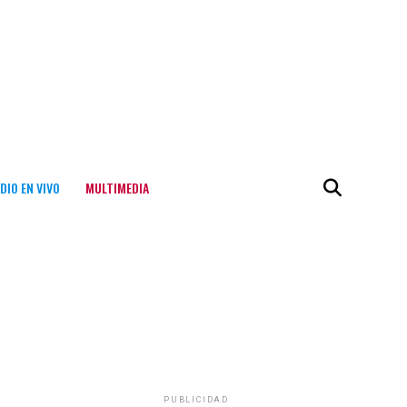
DIO EN VIVO
MULTIMEDIA
PUBLICIDAD