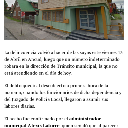
La delincuencia volvió a hacer de las suyas este viernes 13
de Abril en Ancud, luego que un número indeterminado
robara en la dirección de Tránsito municipal, la que no
está atendiendo en el día de hoy.
El delito quedó al descubierto a primera hora de la
mañana, cuando los funcionarios de dicha dependencia y
del Juzgado de Policía Local, llegaron a asumir sus
labores diarias.
El hecho fue confirmado por el
administrador
municipal Alexis Latorre
, quien señaló que al parecer