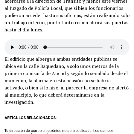
acercarse a la dirección de Tránsito y menos este viernes
al Juzgado de Policía Local, que si bien los funcionarios
pudieron acceder hasta sus oficinas, están realizando solo
un trabajo interno, por lo tanto recién abrirá sus puertas
hasta el día lunes.
El edificio que alberga a ambas entidades públicas se
ubica en la calle Baquedano, a solo unos metros de la
primera comisaría de Ancud y según lo señalado desde el
municipio, la alarma en esta ocasión no se habría
activado, o bien si lo hizo, al parecer la empresa no alertó
al municipio, lo que deberá determinarse en la
investigación.
ARTÍCULOS RELACIONADOS:
Tu dirección de correo electrónico no será publicada.
Los campos