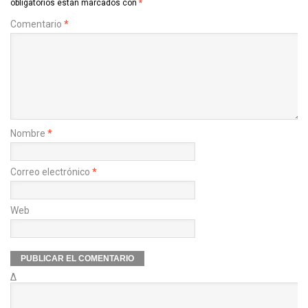
obligatorios están marcados con
*
Comentario
*
Nombre
*
Correo electrónico
*
Web
Δ