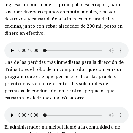
ingresaron por la puerta principal, descerrajada, para
sustraer diversos equipos computacionales, realizar
destrozos, y causar daño a la infraestructura de las
oficinas, junto con robar alrededor de 200 mil pesos en
dinero en efectivo.
Una de las pérdidas más inmediatas para la dirección de
Tránsito es el robo de un computador que contenía un
programa que es el que permite realizar las pruebas
psicotécnicas en lo referente a las solicitudes de
permisos de conducción, entre otros perjuicios que
causaron los ladrones, indicó Latorre.
El administrador municipal llamó a la comunidad a no