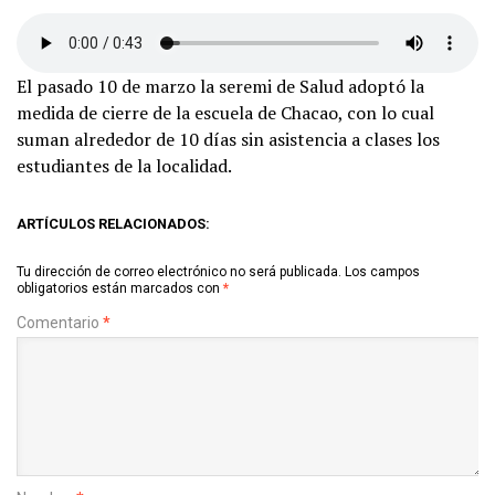
El pasado 10 de marzo la seremi de Salud adoptó la
medida de cierre de la escuela de Chacao, con lo cual
suman alrededor de 10 días sin asistencia a clases los
estudiantes de la localidad.
ARTÍCULOS RELACIONADOS:
Tu dirección de correo electrónico no será publicada.
Los campos
obligatorios están marcados con
*
Comentario
*