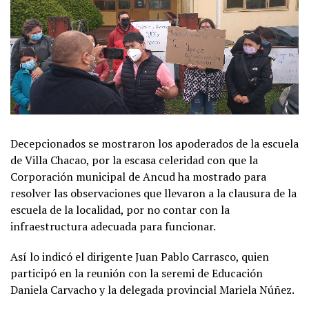
Decepcionados se mostraron los apoderados de la escuela
de Villa Chacao, por la escasa celeridad con que la
Corporación municipal de Ancud ha mostrado para
resolver las observaciones que llevaron a la clausura de la
escuela de la localidad, por no contar con la
infraestructura adecuada para funcionar.
Así lo indicó el dirigente Juan Pablo Carrasco, quien
participó en la reunión con la seremi de Educación
Daniela Carvacho y la delegada provincial Mariela Núñez.