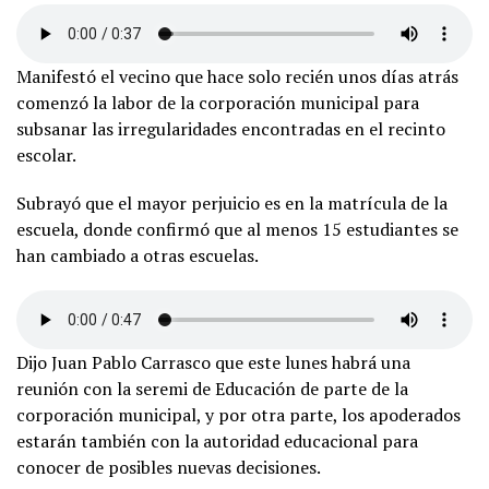
Manifestó el vecino que hace solo recién unos días atrás
comenzó la labor de la corporación municipal para
subsanar las irregularidades encontradas en el recinto
escolar.
Subrayó que el mayor perjuicio es en la matrícula de la
escuela, donde confirmó que al menos 15 estudiantes se
han cambiado a otras escuelas.
Dijo Juan Pablo Carrasco que este lunes habrá una
reunión con la seremi de Educación de parte de la
corporación municipal, y por otra parte, los apoderados
estarán también con la autoridad educacional para
conocer de posibles nuevas decisiones.