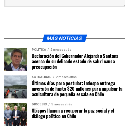
MÁS NOTICIAS
POLÍTICA
2 meses atrás
Declaración del Gobernador Alejandro Santana
acerca de su delicado estado de salud causa
preocupación
ACTUALIDAD
2 meses atrás
Últimos días para postular: Indespa entrega
inversión de hasta $20 millones para impulsar la
acuicultura de pequeña escala en Chile
DIÓCESIS
3 meses atrás
Obispos llaman a recuperar la paz social y el
diálogo político en Chile