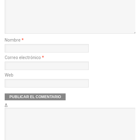
Nombre
*
Correo electrónico
*
Web
Δ