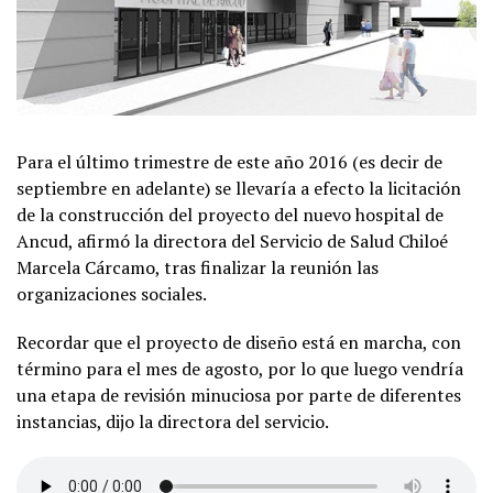
Para el último trimestre de este año 2016 (es decir de
septiembre en adelante) se llevaría a efecto la licitación
de la construcción del proyecto del nuevo hospital de
Ancud, afirmó la directora del Servicio de Salud Chiloé
Marcela Cárcamo, tras finalizar la reunión las
organizaciones sociales.
Recordar que el proyecto de diseño está en marcha, con
término para el mes de agosto, por lo que luego vendría
una etapa de revisión minuciosa por parte de diferentes
instancias, dijo la directora del servicio.