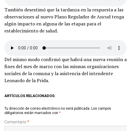
También desestimó que la tardanza en la respuesta a las
observaciones al nuevo Plano Regulador de Ancud tenga
algún impacto en alguna de las etapas para el
establecimiento de salud.
Del mismo modo confirmó que habrá una nueva reunión a
fines del mes de marzo con las mismas organizaciones
sociales de la comuna y la asistencia del intendente
Leonardo de la Prida.
ARTÍCULOS RELACIONADOS:
Tu dirección de correo electrónico no será publicada.
Los campos
obligatorios están marcados con
*
Comentario
*