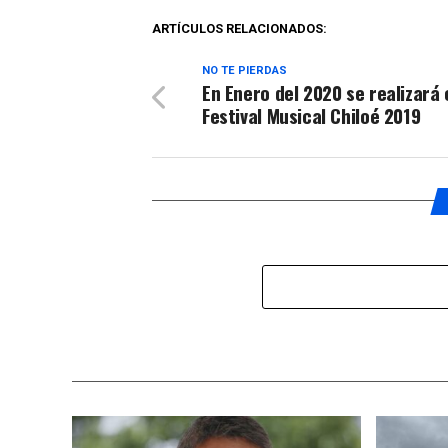
ARTÍCULOS RELACIONADOS:
NO TE PIERDAS
En Enero del 2020 se realizará e
Festival Musical Chiloé 2019