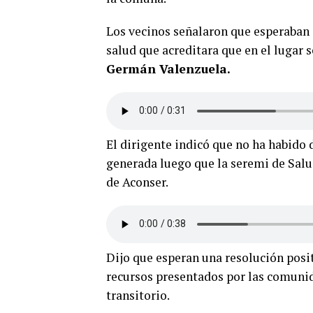
Los vecinos señalaron que esperaban 
salud que acreditara que en el lugar 
Germán Valenzuela.
El dirigente indicó que no ha habido 
generada luego que la seremi de Salud
de Aconser.
Dijo que esperan una resolución posi
recursos presentados por las comunida
transitorio.