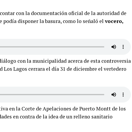
contar con la documentación oficial de la autoridad de
se podía disponer la basura, como lo señaló el
vocero,
diálogo con la municipalidad acerca de esta controversia
 Los Lagos cerrara el día 31 de diciembre el vertedero
tiva en la Corte de Apelaciones de Puerto Montt de los
des en contra de la idea de un relleno sanitario