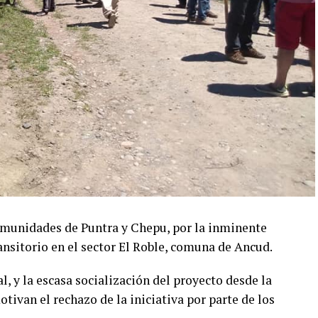
comunidades de Puntra y Chepu, por la inminente
ransitorio en el sector El Roble, comuna de Ancud.
 y la escasa socialización del proyecto desde la
tivan el rechazo de la iniciativa por parte de los