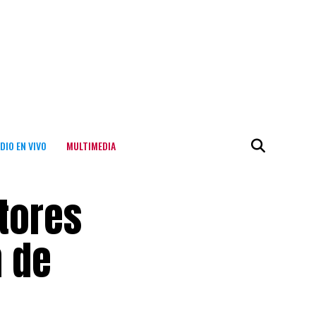
DIO EN VIVO
MULTIMEDIA
ctores
n de