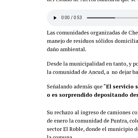
Las comunidades organizadas de Chepu
manejo de residuos sólidos domicilia
daño ambiental.
Desde la municipalidad en tanto, y p
la comunidad de Ancud, a no dejar bas
Señalando además que “
El servicio 
o es sorprendido depositando des
Su rechazo al ingreso de camiones co
de enero la comunidad de Puntra, col
sector El Roble, donde el municipio 
la comuna.