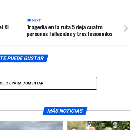
UP NEXT
l XI
Tragedia en la ruta 5 deja cuatro
personas fallecidas y tres lesionados
TE PUEDE GUSTAR
CLICK PARA COMENTAR
MÁS NOTICIAS