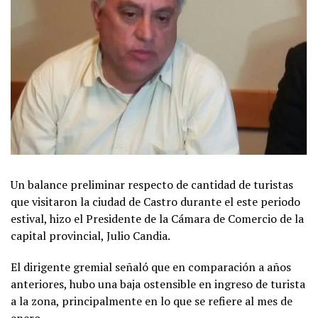
Un balance preliminar respecto de cantidad de turistas
que visitaron la ciudad de Castro durante el este periodo
estival, hizo el Presidente de la Cámara de Comercio de la
capital provincial, Julio Candia.
El dirigente gremial señaló que en comparación a años
anteriores, hubo una baja ostensible en ingreso de turista
a la zona, principalmente en lo que se refiere al mes de