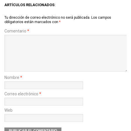
ARTÍCULOS RELACIONADOS:
Tu dirección de correo electrónico no será publicada.
Los campos
obligatorios están marcados con
*
Comentario
*
Nombre
*
Correo electrónico
*
Web