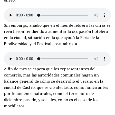
enero.
Sin embargo, añadió que en el mes de febrero las cifras se
revirtieron tendiendo a aumentar la ocupación hotelera
en la ciudad, situación en la que ayudó la Feria de la
Biodiversidad y el Festival costumbrista.
A fin de mes se espera que los representantes del
comercio, mas las autoridades comunales hagan un
balance general de cómo se desarrolló el verano en la
ciudad de Castro, que se vio afectado, como nunca antes
por fenómenos naturales, como el terremoto de
diciembre pasado, y sociales, como es el caso de los
mochileros.