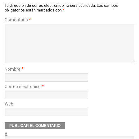
Tu dirección de correo electrónico no será publicada.
Los campos
obligatorios están marcados con
*
Comentario
*
Nombre
*
Correo electrónico
*
Web
Δ