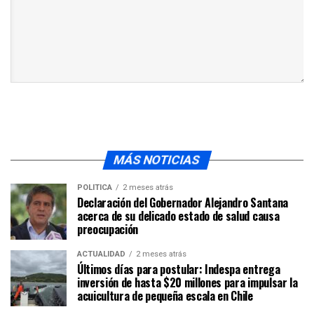
MÁS NOTICIAS
POLÍTICA
2 meses atrás
Declaración del Gobernador Alejandro Santana
acerca de su delicado estado de salud causa
preocupación
ACTUALIDAD
2 meses atrás
Últimos días para postular: Indespa entrega
inversión de hasta $20 millones para impulsar la
acuicultura de pequeña escala en Chile