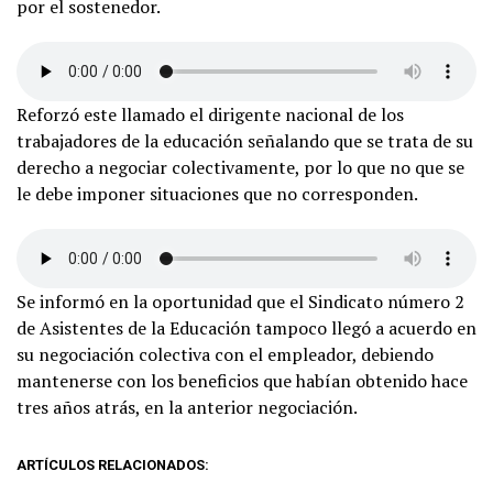
por el sostenedor.
Reforzó este llamado el dirigente nacional de los
trabajadores de la educación señalando que se trata de su
derecho a negociar colectivamente, por lo que no que se
le debe imponer situaciones que no corresponden.
Se informó en la oportunidad que el Sindicato número 2
de Asistentes de la Educación tampoco llegó a acuerdo en
su negociación colectiva con el empleador, debiendo
mantenerse con los beneficios que habían obtenido hace
tres años atrás, en la anterior negociación.
ARTÍCULOS RELACIONADOS: