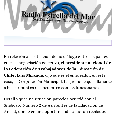
En relación a la situación de no diálogo entre las partes
en esta negociación colectiva, el
presidente nacional de
la Federación de Trabajadores de la Educación de
Chile, Luis Miranda
, dijo que es el empleador, en este
caso, la Corporación Municipal, la que tiene que allanarse
a buscar puntos de encuentro con los funcionarios.
Detalló que una situación parecida ocurrió con el
Sindicato Número 2 de Asistentes de la Educación de
Ancud, donde en una oportunidad no fueron recibidos