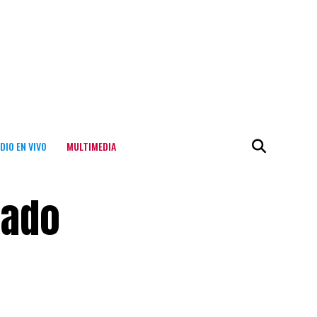
DIO EN VIVO
MULTIMEDIA
tado