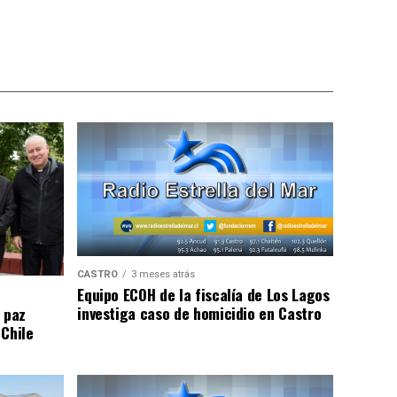
CASTRO
3 meses atrás
Equipo ECOH de la fiscalía de Los Lagos
investiga caso de homicidio en Castro
 paz
 Chile