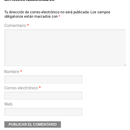
Tu dirección de correo electrónico no será publicada.
Los campos
obligatorios están marcados con
*
Comentario
*
Nombre
*
Correo electrónico
*
Web