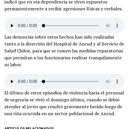
indicó que en esa dependencia se viven expuestos
permanentemente a recibir agresiones físicas y verbales.
Las denuncias sobre estos hechos han sido realizadas
tanto a la dirección del Hospital de Ancud y al Servicio de
Salud Chiloé, para que se tomen las medidas reparatorias
que permitan a los funcionarios realizar tranquilamente
su labor.
El último de estos episodios de violencia hacia el personal
de urgencia se vivió el domingo último, cuando se debió
atender al joven que resultó gravemente herido luego de
una riña ocurrida en un sector poblacional de Ancud.
ARTÍCULOS RELACIONADOS: