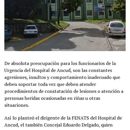
De absoluta preocupación para los funcionarios de la
Urgencia del Hospital de Ancud, son las constantes
agresiones, insultos y comportamiento inadecuado que
deben soportar toda vez que deben atender
procedimientos de constatación de lesiones o atención a
personas heridas ocasionadas en riñas u otras
situaciones.
Así lo planteó el dirigente de la FENATS del Hospital de
Ancud, el también Concejal Eduardo Delgado, quien