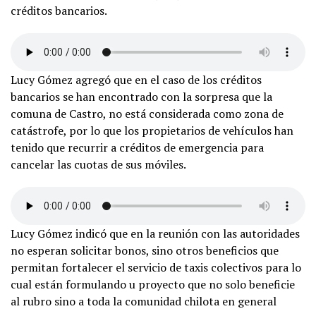
créditos bancarios.
Lucy Gómez agregó que en el caso de los créditos
bancarios se han encontrado con la sorpresa que la
comuna de Castro, no está considerada como zona de
catástrofe, por lo que los propietarios de vehículos han
tenido que recurrir a créditos de emergencia para
cancelar las cuotas de sus móviles.
Lucy Gómez indicó que en la reunión con las autoridades
no esperan solicitar bonos, sino otros beneficios que
permitan fortalecer el servicio de taxis colectivos para lo
cual están formulando u proyecto que no solo beneficie
al rubro sino a toda la comunidad chilota en general