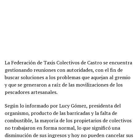
La Federación de Taxis Colectivos de Castro se encuentra
gestionando reuniones con autoridades, con el fin de
buscar soluciones a los problemas que aquejan al gremio
y que se generaron a raíz de las movilizaciones de los
pescadores artesanales.
Según lo informado por Lucy Gómez, presidenta del
organismo, producto de las barricadas y la falta de
combustible, la mayoría de los propietarios de colectivos
no trabajaron en forma normal, lo que significó una
disminución de sus ingresos y hoy no pueden cancelar sus