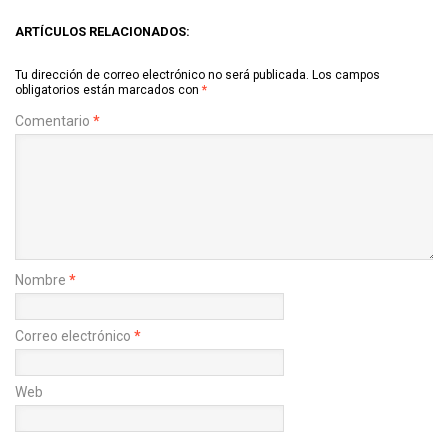
ARTÍCULOS RELACIONADOS:
Tu dirección de correo electrónico no será publicada.
Los campos
obligatorios están marcados con
*
Comentario
*
Nombre
*
Correo electrónico
*
Web