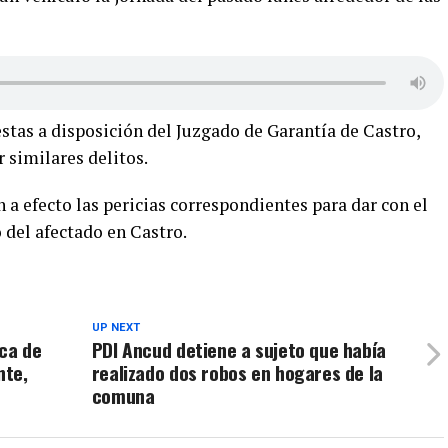
stas a disposición del Juzgado de Garantía de Castro,
similares delitos.
an a efecto las pericias correspondientes para dar con el
 del afectado en Castro.
UP NEXT
ca de
PDI Ancud detiene a sujeto que había
nte,
realizado dos robos en hogares de la
comuna