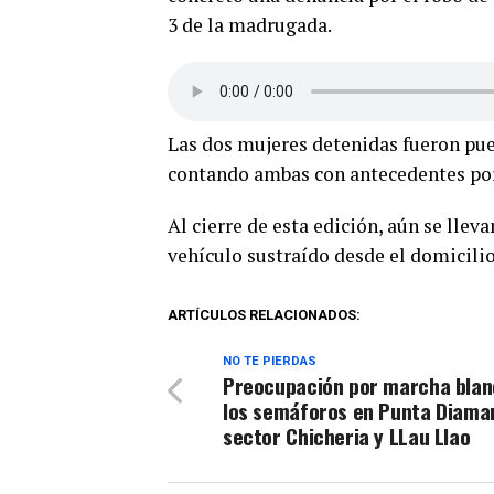
3 de la madrugada.
Las dos mujeres detenidas fueron pue
contando ambas con antecedentes por 
Al cierre de esta edición, aún se llev
vehículo sustraído desde el domicilio
ARTÍCULOS RELACIONADOS:
NO TE PIERDAS
Preocupación por marcha blan
los semáforos en Punta Diama
sector Chicheria y LLau Llao