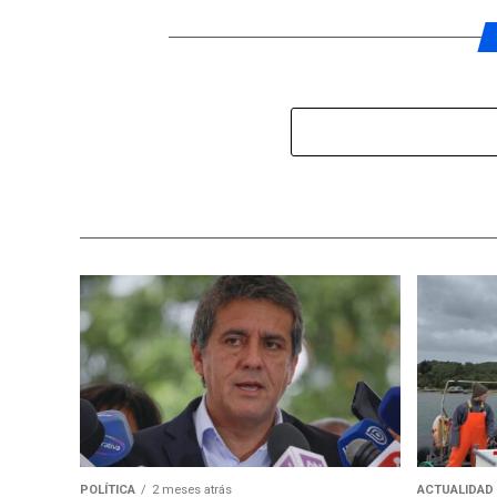
POLÍTICA
2 meses atrás
ACTUALIDAD