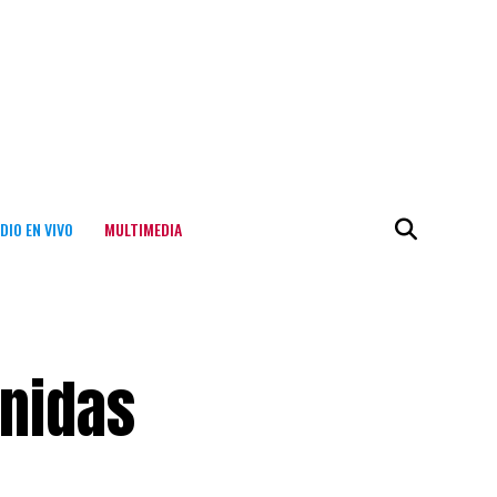
DIO EN VIVO
MULTIMEDIA
enidas