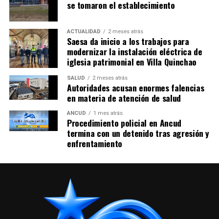
se tomaron el establecimiento
ACTUALIDAD
2 meses atrás
Saesa da inicio a los trabajos para
modernizar la instalación eléctrica de
iglesia patrimonial en Villa Quinchao
SALUD
2 meses atrás
Autoridades acusan enormes falencias
en materia de atención de salud
ANCUD
1 mes atrás
Procedimiento policial en Ancud
termina con un detenido tras agresión y
enfrentamiento