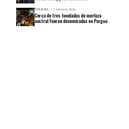
POLICIAL
1 semana atrás
Cerca de tres toneladas de merluza
austral fueron decomisadas en Pargua