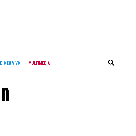
DIO EN VIVO
MULTIMEDIA
ón