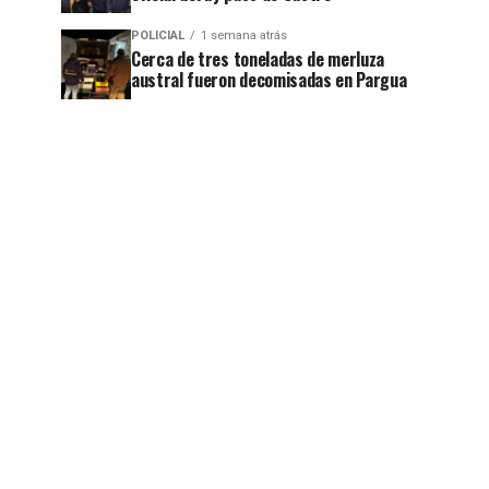
POLICIAL
1 semana atrás
Cerca de tres toneladas de merluza
austral fueron decomisadas en Pargua