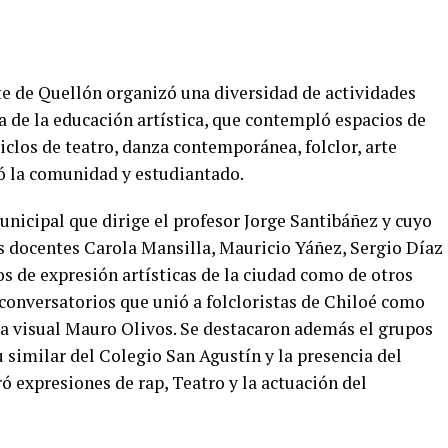
e de Quellón organizó una diversidad de actividades
a de la educación artística, que contempló espacios de
ciclos de teatro, danza contemporánea, folclor, arte
ó la comunidad y estudiantado.
nicipal que dirige el profesor Jorge Santibáñez y cuyo
 docentes Carola Mansilla, Mauricio Yáñez, Sergio Díaz
s de expresión artísticas de la ciudad como de otros
 conversatorios que unió a folcloristas de Chiloé como
ta visual Mauro Olivos. Se destacaron además el grupos
similar del Colegio San Agustín y la presencia del
expresiones de rap, Teatro y la actuación del