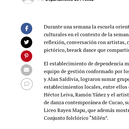
Durante una semana la escuela orient
culturales en el contexto de la seman
reflexión, conversación con artistas, 
pictórico, breack dance que comparti
El establecimiento de dependencia mu
equipo de gestión conformado por los
y Alan Saldivia, lograron sumar grupo
establecimientos locales, entre ellos
Héctor Leiva, Ramón Yáñez y el artis
de danza contemporánea de Cucao, su 
Liceo Rayen Mapu, que además mostró 
Conjunto folclórico “Milén”.