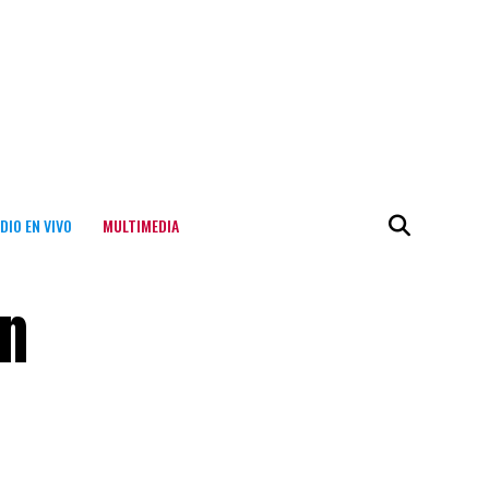
DIO EN VIVO
MULTIMEDIA
ón