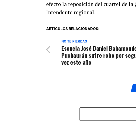
efecto la reposición del cuartel de 
Intendente regional.
ARTÍCULOS RELACIONADOS:
NO TE PIERDAS
Escuela José Daniel Bahamond
Puchaurán sufre robo por seg
vez este año