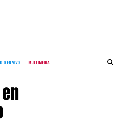
DIO EN VIVO
MULTIMEDIA
 en
o