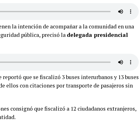
tienen la intención de acompañar a la comunidad en una
guridad pública, precisó la
delegada presidencial
 reportó que se fiscalizó 3 buses interurbanos y 13 buses
 de ellos con citaciones por transporte de pasajeros sin
ones consignó que fiscalizó a 12 ciudadanos extranjeros,
ntidad.