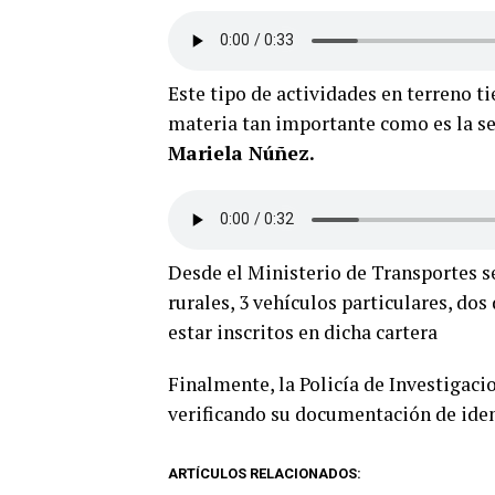
Este tipo de actividades en terreno 
materia tan importante como es la se
Mariela Núñez.
Desde el Ministerio de Transportes se
rurales, 3 vehículos particulares, dos
estar inscritos en dicha cartera
Finalmente, la Policía de Investigaci
verificando su documentación de ide
ARTÍCULOS RELACIONADOS: