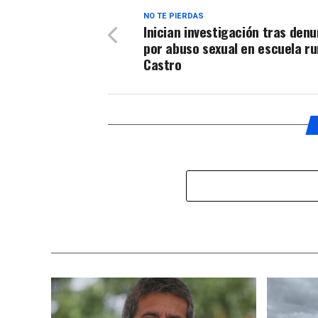
NO TE PIERDAS
Inician investigación tras denu
por abuso sexual en escuela ru
Castro