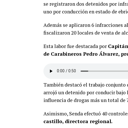
se registraron dos detenidos por infra
uno por conducción en estado de ebri
Además se aplicaron 6 infracciones al 
fiscalizaron 20 locales de venta de al
Esta labor fue destacada por
Capitán
de Carabineros Pedro Álvarez, pre
También destacó el trabajo conjunto 
arrojó un detenido por conducir bajo l
influencia de drogas más un total de 
Asimismo, Senda efectuó 40 controles
castillo, directora regional.