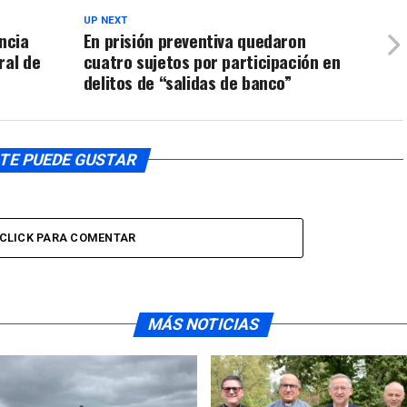
UP NEXT
ncia
En prisión preventiva quedaron
ral de
cuatro sujetos por participación en
delitos de “salidas de banco”
TE PUEDE GUSTAR
CLICK PARA COMENTAR
MÁS NOTICIAS