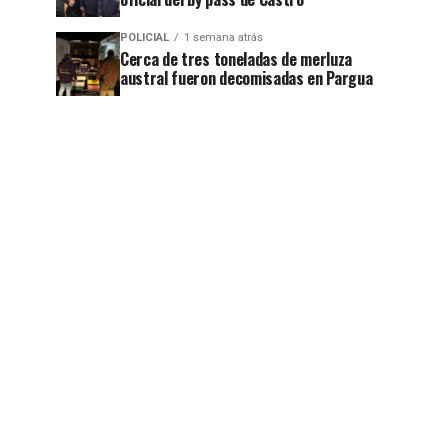
POLICIAL
1 semana atrás
Cerca de tres toneladas de merluza
austral fueron decomisadas en Pargua