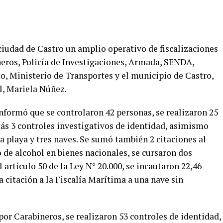
 ciudad de Castro un amplio operativo de fiscalizaciones
neros, Policía de Investigaciones, Armada, SENDA,
o, Ministerio de Transportes y el municipio de Castro,
l, Mariela Núñez.
formó que se controlaron 42 personas, se realizaron 25
ás 3 controles investigativos de identidad, asimismo
a playa y tres naves. Se sumó también 2 citaciones al
 de alcohol en bienes nacionales, se cursaron dos
 artículo 50 de la Ley N° 20.000, se incautaron 22,46
citación a la Fiscalía Marítima a una nave sin
por Carabineros, se realizaron 53 controles de identidad,