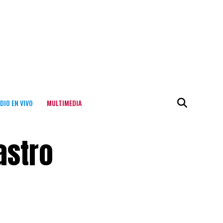
DIO EN VIVO
MULTIMEDIA
astro