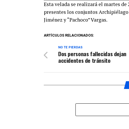
Esta velada se realizará el martes de 
audio
presentes los conjuntos Archipiélago
Jiménez y “Pachoco” Vargas.
ARTÍCULOS RELACIONADOS:
NO TE PIERDAS
Dos personas fallecidas dejan
accidentes de tránsito