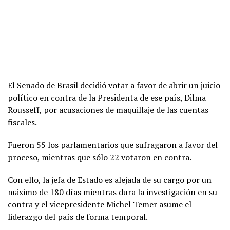
El Senado de Brasil decidió votar a favor de abrir un juicio
político en contra de la Presidenta de ese país, Dilma
Rousseff, por acusaciones de maquillaje de las cuentas
fiscales.
Fueron 55 los parlamentarios que sufragaron a favor del
proceso, mientras que sólo 22 votaron en contra.
Con ello, la jefa de Estado es alejada de su cargo por un
máximo de 180 días mientras dura la investigación en su
contra y el vicepresidente Michel Temer asume el
liderazgo del país de forma temporal.