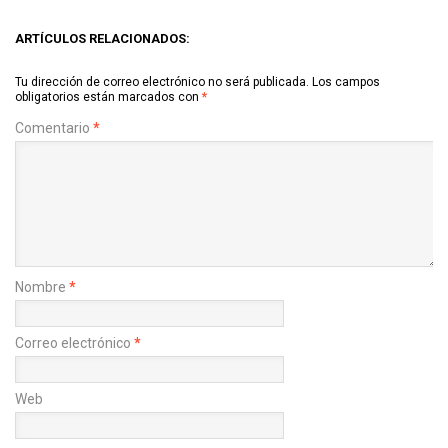
ARTÍCULOS RELACIONADOS:
Tu dirección de correo electrónico no será publicada.
Los campos
obligatorios están marcados con
*
Comentario
*
Nombre
*
Correo electrónico
*
Web