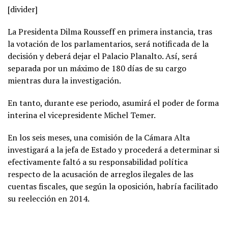
[divider]
La Presidenta Dilma Rousseff en primera instancia, tras
la votación de los parlamentarios, será notificada de la
decisión y deberá dejar el Palacio Planalto. Así, será
separada por un máximo de 180 días de su cargo
mientras dura la investigación.
En tanto, durante ese periodo, asumirá el poder de forma
interina el vicepresidente Michel Temer.
En los seis meses, una comisión de la Cámara Alta
investigará a la jefa de Estado y procederá a determinar si
efectivamente faltó a su responsabilidad política
respecto de la acusación de arreglos ilegales de las
cuentas fiscales, que según la oposición, habría facilitado
su reelección en 2014.