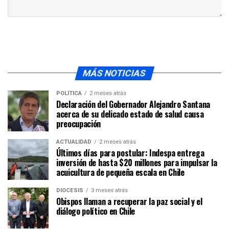
MÁS NOTICIAS
POLÍTICA
2 meses atrás
Declaración del Gobernador Alejandro Santana
acerca de su delicado estado de salud causa
preocupación
ACTUALIDAD
2 meses atrás
Últimos días para postular: Indespa entrega
inversión de hasta $20 millones para impulsar la
acuicultura de pequeña escala en Chile
DIÓCESIS
3 meses atrás
Obispos llaman a recuperar la paz social y el
diálogo político en Chile