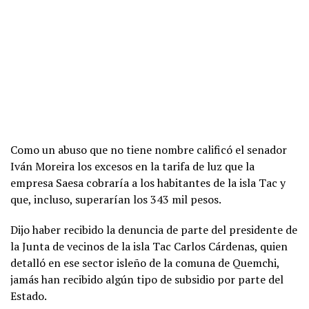
Como un abuso que no tiene nombre calificó el senador
Iván Moreira los excesos en la tarifa de luz que la
empresa Saesa cobraría a los habitantes de la isla Tac y
que, incluso, superarían los 343 mil pesos.
Dijo haber recibido la denuncia de parte del presidente de
la Junta de vecinos de la isla Tac Carlos Cárdenas, quien
detalló en ese sector isleño de la comuna de Quemchi,
jamás han recibido algún tipo de subsidio por parte del
Estado.