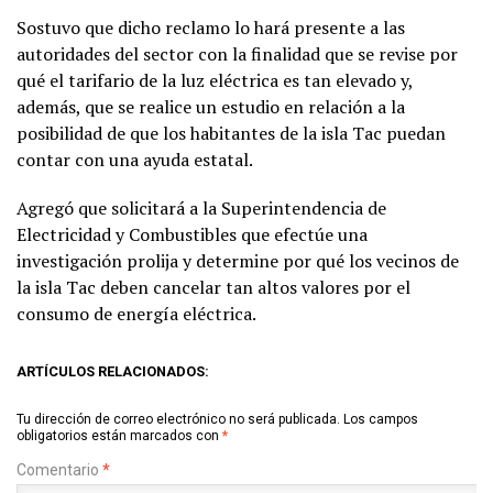
Sostuvo que dicho reclamo lo hará presente a las
autoridades del sector con la finalidad que se revise por
qué el tarifario de la luz eléctrica es tan elevado y,
además, que se realice un estudio en relación a la
posibilidad de que los habitantes de la isla Tac puedan
contar con una ayuda estatal.
Agregó que solicitará a la Superintendencia de
Electricidad y Combustibles que efectúe una
investigación prolija y determine por qué los vecinos de
la isla Tac deben cancelar tan altos valores por el
consumo de energía eléctrica.
ARTÍCULOS RELACIONADOS:
Tu dirección de correo electrónico no será publicada.
Los campos
obligatorios están marcados con
*
Comentario
*