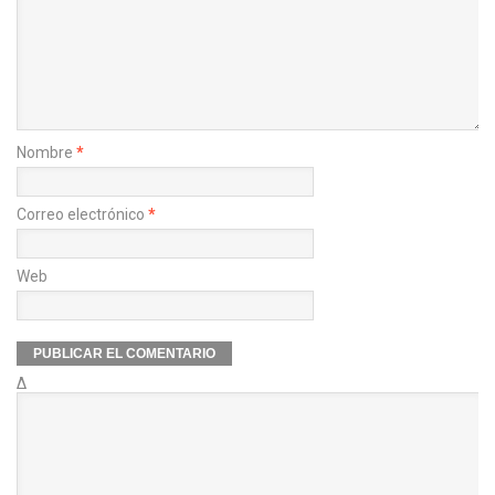
Nombre
*
Correo electrónico
*
Web
Δ