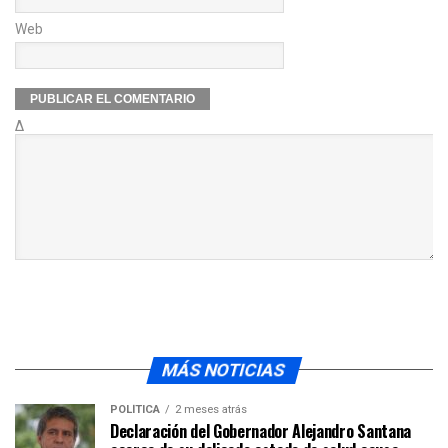
Web
Δ
MÁS NOTICIAS
POLÍTICA
2 meses atrás
Declaración del Gobernador Alejandro Santana