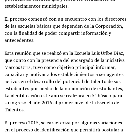
establecimientos municipales.
El proceso comenzó con un encuentro con los directores
de las escuelas básicas que dependen de la Corporación,
con la finalidad de poder compartir información y
antecedentes.
Esta reunión que se realizó en la Escuela Luis Uribe Díaz,
que contó con la presencia del encargado de la iniciativa
Marcos Urra, tuvo como objetivo principal informar,
capacitar y motivar a los establecimientos a ser agentes
activos en el desarrollo del potencial de talento de sus
estudiantes por medio de la nominación de estudiantes,
La identificación este año se realizará en 5° básico para
su ingreso el año 2016 al primer nivel de la Escuela de
Talentos.
El proceso 2015, se caracteriza por algunas variaciones
en el proceso de identificación que permitirá postular a