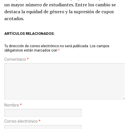
un mayor número de estudiantes. Entre los cambio se
destaca la equidad de género y la supresión de cupos
acotados.
ARTÍCULOS RELACIONADOS:
Tu dirección de correo electrónico no será publicada.
Los campos
obligatorios están marcados con
*
Comentario
*
Nombre
*
Correo electrónico
*