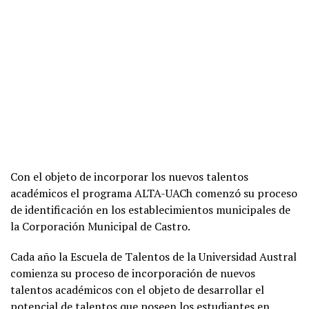
Con el objeto de incorporar los nuevos talentos
académicos el programa ALTA-UACh comenzó su proceso
de identificación en los establecimientos municipales de
la Corporación Municipal de Castro.
Cada año la Escuela de Talentos de la Universidad Austral
comienza su proceso de incorporación de nuevos
talentos académicos con el objeto de desarrollar el
potencial de talentos que poseen los estudiantes en