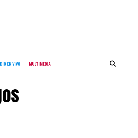
DIO EN VIVO
MULTIMEDIA
gos