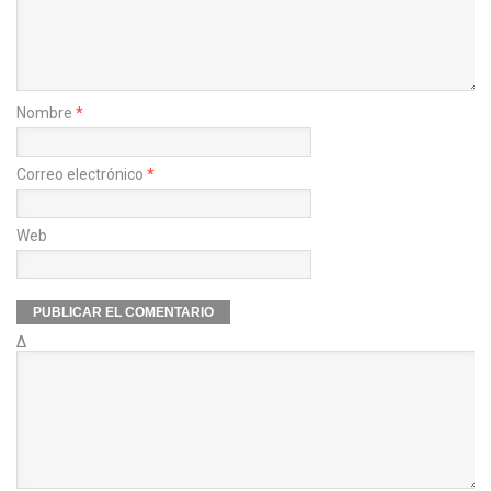
Nombre
*
Correo electrónico
*
Web
Δ