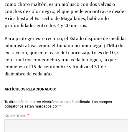
como choro maltón, es un molusco con dos valvas o
conchas de color negro, el que puede encontrarse desde
Arica hasta el Estrecho de Magallanes, habitando
profundidades entre los 4 y 20 metros.
Para proteger este recurso, el Estado dispone de medidas
administrativas como el tamaño mínimo legal (TML) de
extracción, que en el caso del choro zapato es de 10,5
centímetros con concha y una veda biológica, la que
comienza el 15 de septiembre y finaliza el 31 de
diciembre de cada año.
ARTÍCULOS RELACIONADOS:
Tu dirección de correo electrónico no será publicada.
Los campos
obligatorios están marcados con
*
Comentario
*