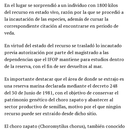
En el lugar se sorprendió a un individuo con 1800 kilos
del recurso en estado vivo, razón por la que se procedió a
la incautación de las especies, además de cursar la
correspondiente citación al encontrarse en periodo de
veda.
En virtud del estado del recurso se trasladó lo incautado
previa autorización por parte del magistrado a las
dependencias que el IFOP mantiene para estudios dentro
de la reserva, con el fin de ser devueltos al mar.
Es importante destacar que el área de donde se extrajo es
una reserva marina declarada mediante el decreto 248
del 30 de Junio de 1981, con el objetivo de conservar el
patrimonio genético del choro zapato y abastecer al
sector productivo de semillas, motivo por el que ningún
recurso puede ser extraído desde dicho sitio.
El choro zapato (Choromytilus chorus), también conocido