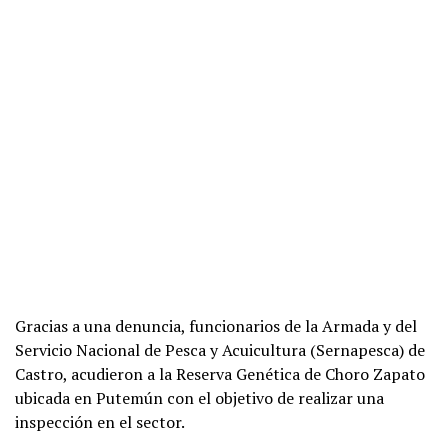
Gracias a una denuncia, funcionarios de la Armada y del
Servicio Nacional de Pesca y Acuicultura (Sernapesca) de
Castro, acudieron a la Reserva Genética de Choro Zapato
ubicada en Putemún con el objetivo de realizar una
inspección en el sector.