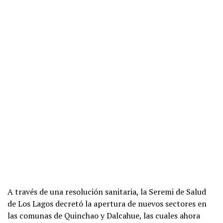
A través de una resolución sanitaria, la Seremi de Salud
de Los Lagos decretó la apertura de nuevos sectores en
las comunas de Quinchao y Dalcahue, las cuales ahora