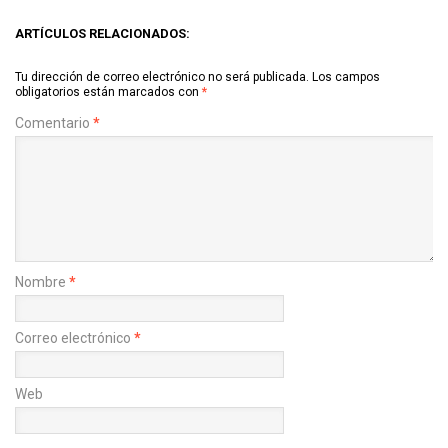
ARTÍCULOS RELACIONADOS:
Tu dirección de correo electrónico no será publicada.
Los campos
obligatorios están marcados con
*
Comentario
*
Nombre
*
Correo electrónico
*
Web