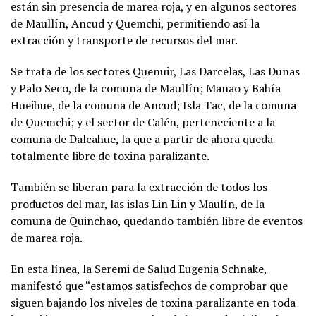
están sin presencia de marea roja, y en algunos sectores
de Maullín, Ancud y Quemchi, permitiendo así la
extracción y transporte de recursos del mar.
Se trata de los sectores Quenuir, Las Darcelas, Las Dunas
y Palo Seco, de la comuna de Maullín; Manao y Bahía
Hueihue, de la comuna de Ancud; Isla Tac, de la comuna
de Quemchi; y el sector de Calén, perteneciente a la
comuna de Dalcahue, la que a partir de ahora queda
totalmente libre de toxina paralizante.
También se liberan para la extracción de todos los
productos del mar, las islas Lin Lin y Maulín, de la
comuna de Quinchao, quedando también libre de eventos
de marea roja.
En esta línea, la Seremi de Salud Eugenia Schnake,
manifestó que “estamos satisfechos de comprobar que
siguen bajando los niveles de toxina paralizante en toda