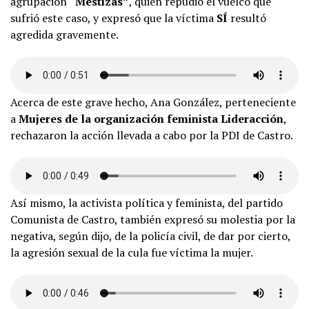
agrupación
“Mestizas”
, quien repudió el vuelco que
sufrió este caso, y expresó que la víctima
SÍ
resultó
agredida gravemente.
Acerca de este grave hecho, Ana González, perteneciente
a
Mujeres de la organización feminista Lideracción
,
rechazaron la acción llevada a cabo por la PDI de Castro.
Así mismo, la activista política y feminista, del partido
Comunista de Castro, también expresó su molestia por la
negativa, según dijo, de la policía civil, de dar por cierto,
la agresión sexual de la cula fue víctima la mujer.