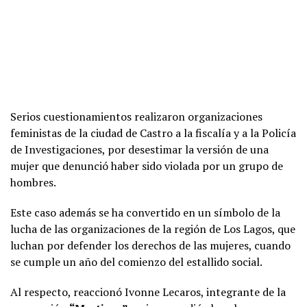
Serios cuestionamientos realizaron organizaciones
feministas de la ciudad de Castro a la fiscalía y a la Policía
de Investigaciones, por desestimar la versión de una
mujer que denunció haber sido violada por un grupo de
hombres.
Este caso además se ha convertido en un símbolo de la
lucha de las organizaciones de la región de Los Lagos, que
luchan por defender los derechos de las mujeres, cuando
se cumple un año del comienzo del estallido social.
Al respecto, reaccionó Ivonne Lecaros, integrante de la