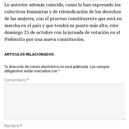
Lo anterior además coincide, como lo han expresado los
colectivos feministas y de reivindicación de los derechos
de las mujeres, con el proceso constituyente que está en
marcha en el país y que tendrá su punto más alto, este
domingo 25 de octubre con la jornada de votación en el
Plebiscito por una nueva constitución.
ARTÍCULOS RELACIONADOS:
Tu dirección de correo electrónico no será publicada.
Los campos
obligatorios están marcados con
*
Comentario
*
Nombre
*