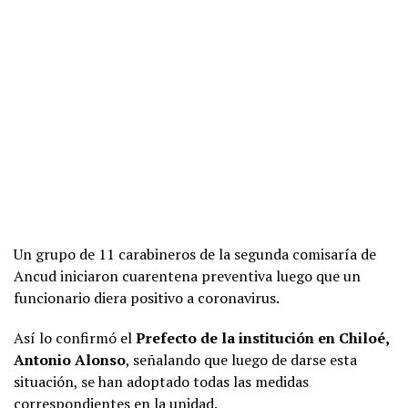
Un grupo de 11 carabineros de la segunda comisaría de
Ancud iniciaron cuarentena preventiva luego que un
funcionario diera positivo a coronavirus.
Así lo confirmó el
Prefecto de la institución en Chiloé,
Antonio Alonso
, señalando que luego de darse esta
situación, se han adoptado todas las medidas
correspondientes en la unidad.