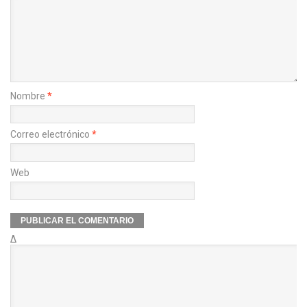
Nombre
*
Correo electrónico
*
Web
Δ