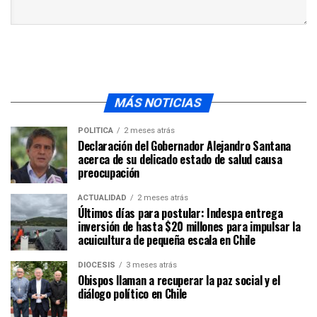
MÁS NOTICIAS
POLÍTICA
2 meses atrás
Declaración del Gobernador Alejandro Santana
acerca de su delicado estado de salud causa
preocupación
ACTUALIDAD
2 meses atrás
Últimos días para postular: Indespa entrega
inversión de hasta $20 millones para impulsar la
acuicultura de pequeña escala en Chile
DIÓCESIS
3 meses atrás
Obispos llaman a recuperar la paz social y el
diálogo político en Chile