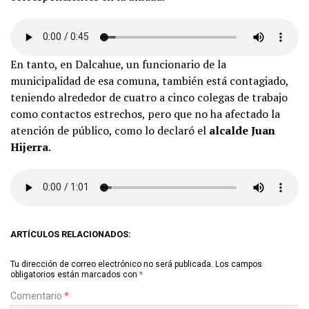
En tanto, en Dalcahue, un funcionario de la
municipalidad de esa comuna, también está contagiado,
teniendo alrededor de cuatro a cinco colegas de trabajo
como contactos estrechos, pero que no ha afectado la
atención de público, como lo declaró el
alcalde Juan
Hijerra
.
ARTÍCULOS RELACIONADOS:
Tu dirección de correo electrónico no será publicada.
Los campos
obligatorios están marcados con
*
Comentario
*