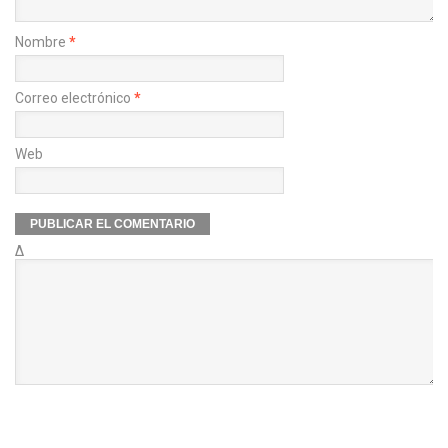
Nombre
*
Correo electrónico
*
Web
Δ