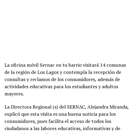
La oficina móvil Sernac en tu barrio visitará 14 comunas
de la región de Los Lagos y contempla la recepción de
consultas y reclamos de los consumidores, además de
actividades educativas para los estudiantes y adultos
mayores.
La Directora Regional (s) del SERNAC, Alejandra Miranda,
explicó que esta visita es una buena noticia para los
consumidores, pues facilita el acceso de todos los
ciudadanos a las labores educativas, informativas y de