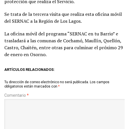
protección que realiza el Servicio.
Se trata de la tercera visita que realiza esta oficina móvil
del SERNAC a la Región de Los Lagos.
La oficina móvil del programa “SERNAC en tu Barrio” e
trasladará a las comunas de Cochamó, Maullín, Quellón,
Castro, Chaitén, entre otras para culminar el próximo 29
de enero en Osorno.
ARTÍCULOS RELACIONADOS:
Tu dirección de correo electrónico no será publicada.
Los campos
obligatorios están marcados con
*
Comentario
*