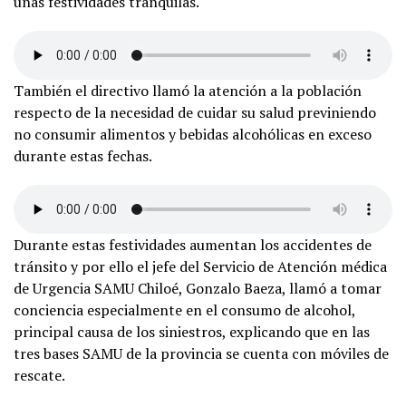
unas festividades tranquilas.
También el directivo llamó la atención a la población
respecto de la necesidad de cuidar su salud previniendo
no consumir alimentos y bebidas alcohólicas en exceso
durante estas fechas.
Durante estas festividades aumentan los accidentes de
tránsito y por ello el jefe del Servicio de Atención médica
de Urgencia SAMU Chiloé, Gonzalo Baeza, llamó a tomar
conciencia especialmente en el consumo de alcohol,
principal causa de los siniestros, explicando que en las
tres bases SAMU de la provincia se cuenta con móviles de
rescate.