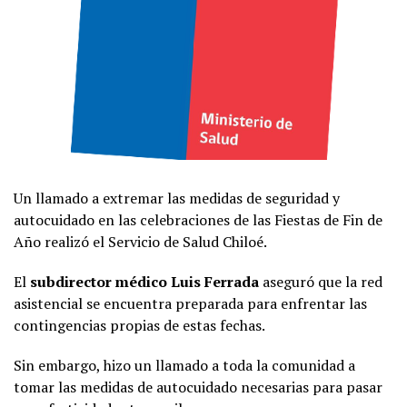
Un llamado a extremar las medidas de seguridad y
autocuidado en las celebraciones de las Fiestas de Fin de
Año realizó el Servicio de Salud Chiloé.
El
subdirector médico Luis Ferrada
aseguró que la red
asistencial se encuentra preparada para enfrentar las
contingencias propias de estas fechas.
Sin embargo, hizo un llamado a toda la comunidad a
tomar las medidas de autocuidado necesarias para pasar