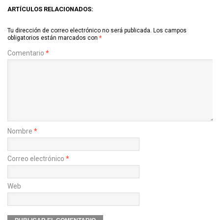
ARTÍCULOS RELACIONADOS:
Tu dirección de correo electrónico no será publicada.
Los campos
obligatorios están marcados con
*
Comentario
*
Nombre
*
Correo electrónico
*
Web