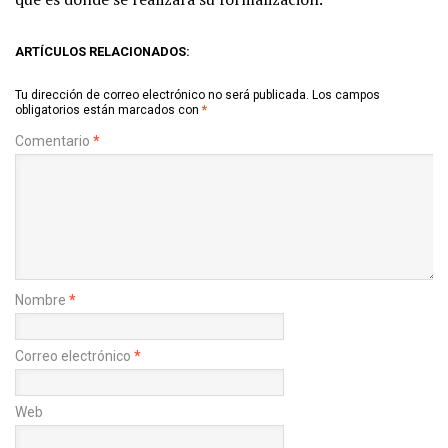
ARTÍCULOS RELACIONADOS:
Tu dirección de correo electrónico no será publicada.
Los campos
obligatorios están marcados con
*
Comentario
*
Nombre
*
Correo electrónico
*
Web