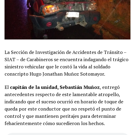
La Sección de Investigación de Accidentes de Tránsito –
SIAT – de Carabineros se encuentra indagando el trágico
siniestro vehicular que le costó la vida al soldado
conscripto Hugo Jonathan Muñoz Sotomayor.
El
capitán de la unidad, Sebastián Muñoz
, entregó
antecedentes respecto de este lamentable atropello,
indicando que el suceso ocurrió en horario de toque de
queda por este conductor que no respetó el punto de
control y que mantienen peritajes para determinar
fehacientemente cómo sucedieron los hechos.