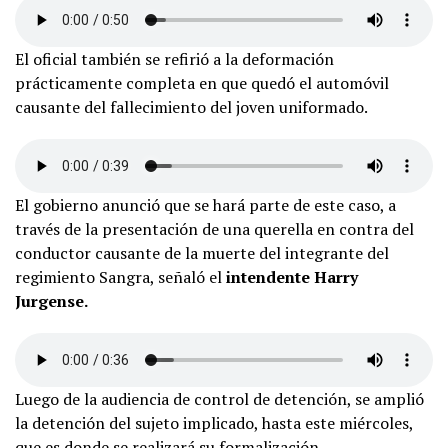
El oficial también se refirió a la deformación
prácticamente completa en que quedó el automóvil
causante del fallecimiento del joven uniformado.
El gobierno anunció que se hará parte de este caso, a
través de la presentación de una querella en contra del
conductor causante de la muerte del integrante del
regimiento Sangra, señaló el
intendente Harry
Jurgense.
Luego de la audiencia de control de detención, se amplió
la detención del sujeto implicado, hasta este miércoles,
que es donde se realizará su formalización.