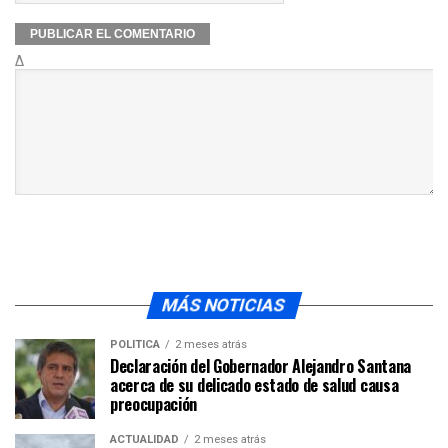
Δ
MÁS NOTICIAS
POLÍTICA
2 meses atrás
Declaración del Gobernador Alejandro Santana
acerca de su delicado estado de salud causa
preocupación
ACTUALIDAD
2 meses atrás