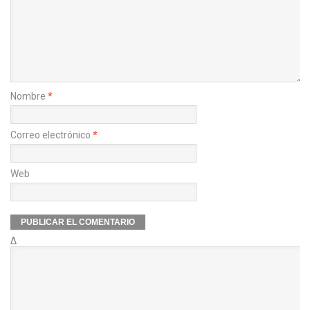
Nombre
*
Correo electrónico
*
Web
Δ