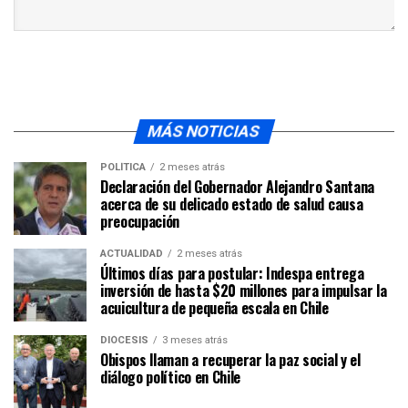
MÁS NOTICIAS
POLÍTICA
2 meses atrás
Declaración del Gobernador Alejandro Santana
acerca de su delicado estado de salud causa
preocupación
ACTUALIDAD
2 meses atrás
Últimos días para postular: Indespa entrega
inversión de hasta $20 millones para impulsar la
acuicultura de pequeña escala en Chile
DIÓCESIS
3 meses atrás
Obispos llaman a recuperar la paz social y el
diálogo político en Chile