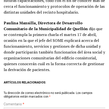
futuras capacitaciones, todo con el fin de conocer más de
cerca el funcionamiento y protocolos de operación de las
distintas unidades del recinto hospitalario.
Paulina Mansilla, Directora de Desarrollo
Comunitario de la Municipalidad de Quellón
dijo que
se contempla la primera charla el martes 17 de abril,
ocasión en la que el jefe del SOME explicará acerca del
funcionamiento, servicios y gestiones de dicha unidad y
donde participarán también funcionarios del área social y
organizaciones comunitarias del edificio consistorial,
quienes conocerán cuál es la forma correcta de gestionar
la derivación de pacientes.
ARTÍCULOS RELACIONADOS:
Tu dirección de correo electrónico no será publicada.
Los campos
obligatorios están marcados con
*
Comentario
*