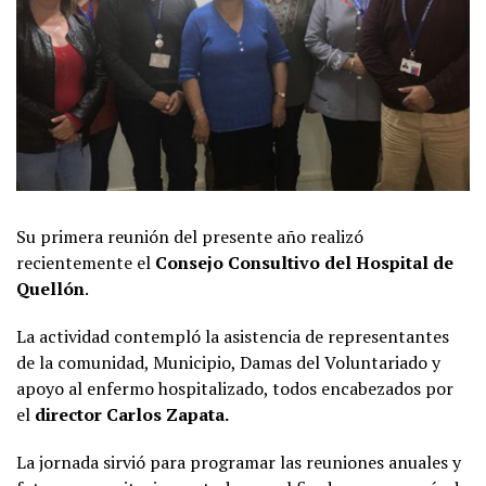
Su primera reunión del presente año realizó
recientemente el
Consejo Consultivo del Hospital de
Quellón
.
La actividad contempló la asistencia de representantes
de la comunidad, Municipio, Damas del Voluntariado y
apoyo al enfermo hospitalizado, todos encabezados por
el
director Carlos Zapata.
La jornada sirvió para programar las reuniones anuales y