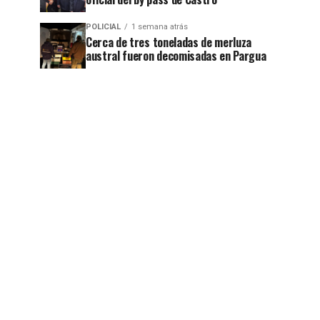
POLICIAL
1 semana atrás
Cerca de tres toneladas de merluza
austral fueron decomisadas en Pargua