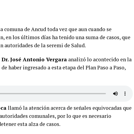
 la comuna de Ancud toda vez que aun cuando se
n, en los últimos días ha tenido una suma de casos, que
on autoridades de la seremi de Salud.
 Dr. José Antonio Vergara
analizó lo acontecido en la
de haber ingresado a esta etapa del Plan Paso a Paso,
oca
llamó la atención acerca de señales equivocadas que
 autoridades comunales, por lo que es necesario
detener esta alza de casos.