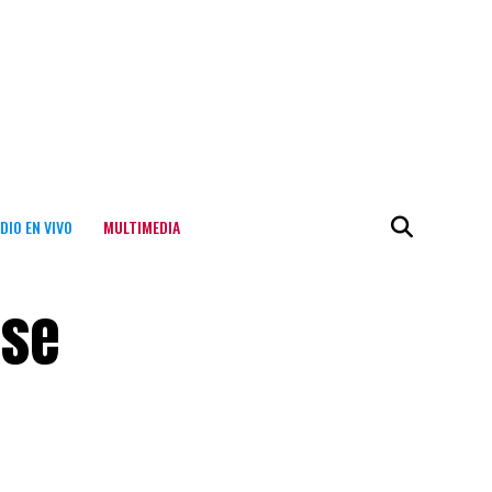
DIO EN VIVO
MULTIMEDIA
ase