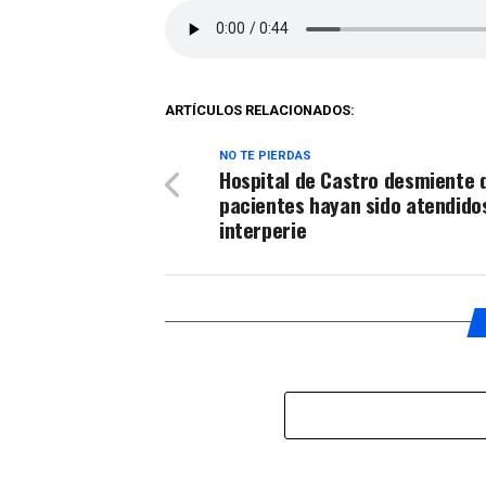
ARTÍCULOS RELACIONADOS:
NO TE PIERDAS
Hospital de Castro desmiente 
pacientes hayan sido atendidos
interperie