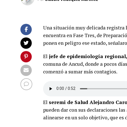
Una situación muy delicada registra
encuentra en Fase Tres, de Preparació
ponen en peligro ese estado, señalar
El
jefe de epidemiología regional,
comuna de Ancud, donde a pocos días 
comenzó a sumar más contagios.
El
seremi de Salud Alejandro Car
pueden dar con sus declaraciones las
alinearse en un solo objetivo, que es 