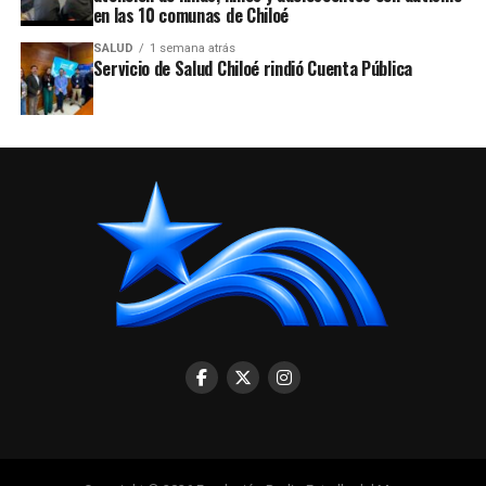
en las 10 comunas de Chiloé
SALUD
1 semana atrás
Servicio de Salud Chiloé rindió Cuenta Pública