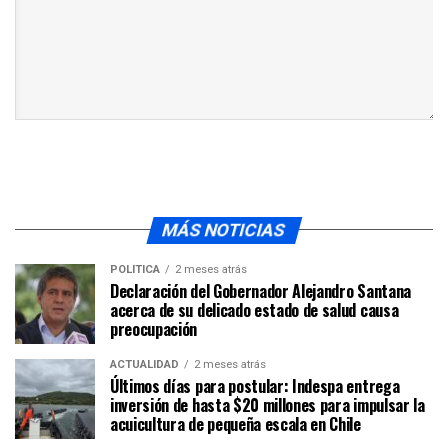
MÁS NOTICIAS
POLÍTICA
2 meses atrás
Declaración del Gobernador Alejandro Santana
acerca de su delicado estado de salud causa
preocupación
ACTUALIDAD
2 meses atrás
Últimos días para postular: Indespa entrega
inversión de hasta $20 millones para impulsar la
acuicultura de pequeña escala en Chile