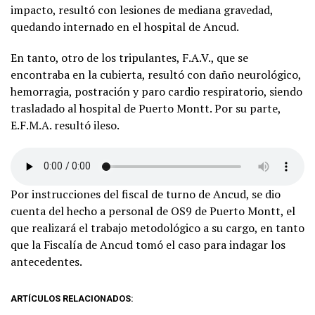
impacto, resultó con lesiones de mediana gravedad,
quedando internado en el hospital de Ancud.
En tanto, otro de los tripulantes, F.A.V., que se
encontraba en la cubierta, resultó con daño neurológico,
hemorragia, postración y paro cardio respiratorio, siendo
trasladado al hospital de Puerto Montt. Por su parte,
E.F.M.A. resultó ileso.
Por instrucciones del fiscal de turno de Ancud, se dio
cuenta del hecho a personal de OS9 de Puerto Montt, el
que realizará el trabajo metodológico a su cargo, en tanto
que la Fiscalía de Ancud tomó el caso para indagar los
antecedentes.
ARTÍCULOS RELACIONADOS: