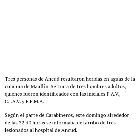
Tres personas de Ancud resultaron heridas en aguas de la
comuna de Maullín. Se trata de tres hombres adultos,
quienes fueron identificados con las iniciales F.A.V.,
C.I.A.V. y E.F.M.A.
Según el parte de Carabineros, este domingo alrededor
de las 22.30 horas se informaba del arribo de tres
lesionados al hospital de Ancud.