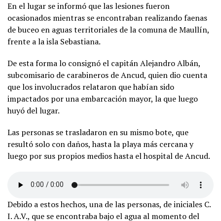
En el lugar se informó que las lesiones fueron
ocasionados mientras se encontraban realizando faenas
de buceo en aguas territoriales de la comuna de Maullín,
frente a la isla Sebastiana.
De esta forma lo consignó el capitán Alejandro Albán,
subcomisario de carabineros de Ancud, quien dio cuenta
que los involucrados relataron que habían sido
impactados por una embarcación mayor, la que luego
huyó del lugar.
Las personas se trasladaron en su mismo bote, que
resultó solo con daños, hasta la playa más cercana y
luego por sus propios medios hasta el hospital de Ancud.
Debido a estos hechos, una de las personas, de iniciales C.
I. A.V., que se encontraba bajo el agua al momento del