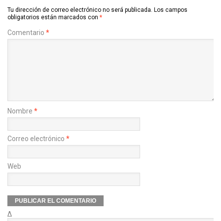
Tu dirección de correo electrónico no será publicada.
Los campos
obligatorios están marcados con
*
Comentario
*
Nombre
*
Correo electrónico
*
Web
Δ