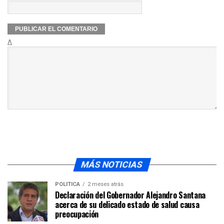
Δ
MÁS NOTICIAS
POLÍTICA
2 meses atrás
Declaración del Gobernador Alejandro Santana
acerca de su delicado estado de salud causa
preocupación