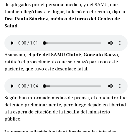
desplegados por el personal médico, y del SAMU, que
también llegó hasta el lugar, falleció en el recinto, dijo la
Dra. Paula Sánchez, médico de turno del Centro de
Salud.
Asimismo, el
jefe del SAMU Chiloé, Gonzalo Baeza
,
ratificó el procedimiento que se realizó para con este
paciente, que tuvo este desenlace fatal.
Según han informado medios de prensa, el conductor fue
detenido preliminarmente, pero luego dejado en libertad
a la espera de citación de la fiscalía del ministerio
público.
La persona fallecida fue identificada con las iniciales