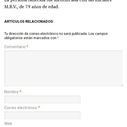
M.B.V., de 79 años de edad.
ARTÍCULOS RELACIONADOS:
Tu dirección de correo electrónico no será publicada.
Los campos
obligatorios están marcados con
*
Comentario
*
Nombre
*
Correo electrónico
*
Web