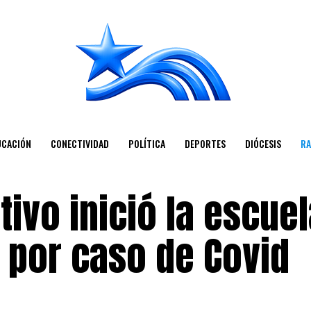
UCACIÓN
CONECTIVIDAD
POLÍTICA
DEPORTES
DIÓCESIS
RA
tivo inició la escuel
 por caso de Covid