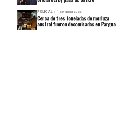
POLICIAL
1 semana atrás
Cerca de tres toneladas de merluza
austral fueron decomisadas en Pargua