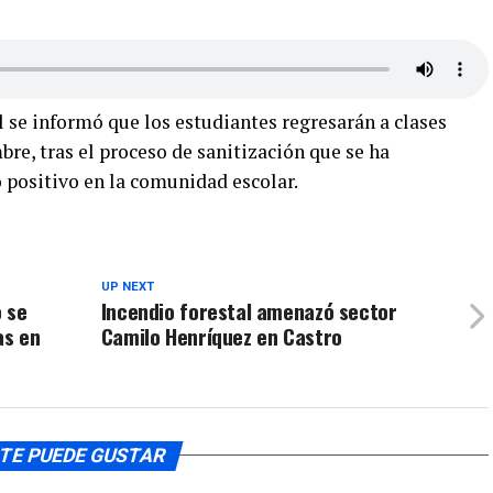
 se informó que los estudiantes regresarán a clases
bre, tras el proceso de sanitización que se ha
 positivo en la comunidad escolar.
UP NEXT
 se
Incendio forestal amenazó sector
as en
Camilo Henríquez en Castro
TE PUEDE GUSTAR