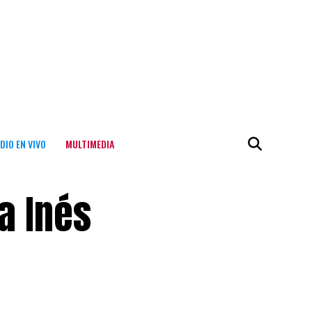
DIO EN VIVO
MULTIMEDIA
a Inés