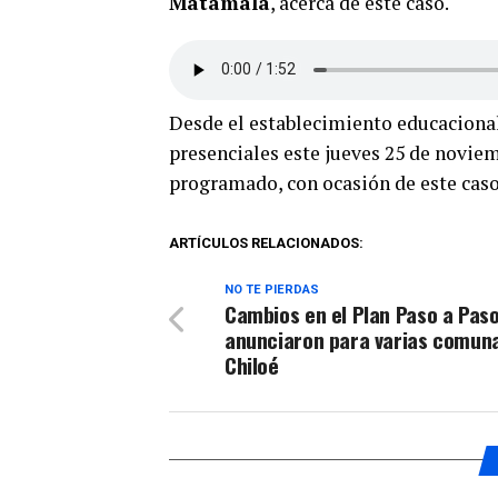
Matamala
, acerca de este caso.
Desde el establecimiento educacional
presenciales este jueves 25 de noviem
programado, con ocasión de este caso
ARTÍCULOS RELACIONADOS:
NO TE PIERDAS
Cambios en el Plan Paso a Paso
anunciaron para varias comun
Chiloé