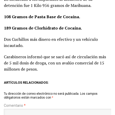
detención fue 1 Kilo 956 gramos de Marihuana.
108 Gramos de Pasta Base de Cocaína.
189 Gramos de Clorhidrato de Cocaína.
Dos Cuchillos más dinero en efectivo y un vehículo
incautado.
Carabineros informó que se sacó así de circulación más
de 5 mil dosis de droga, con un avalúo comercial de 15
millones de pesos.
ARTÍCULOS RELACIONADOS:
Tu dirección de correo electrónico no será publicada.
Los campos
obligatorios están marcados con
*
Comentario
*