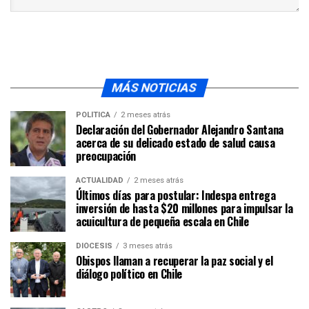
MÁS NOTICIAS
POLÍTICA
2 meses atrás
Declaración del Gobernador Alejandro Santana
acerca de su delicado estado de salud causa
preocupación
ACTUALIDAD
2 meses atrás
Últimos días para postular: Indespa entrega
inversión de hasta $20 millones para impulsar la
acuicultura de pequeña escala en Chile
DIÓCESIS
3 meses atrás
Obispos llaman a recuperar la paz social y el
diálogo político en Chile