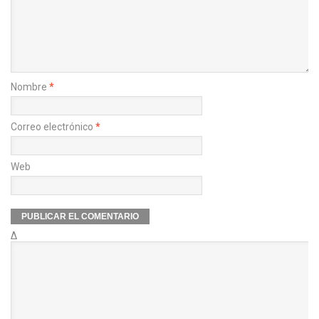
Nombre
*
Correo electrónico
*
Web
Δ