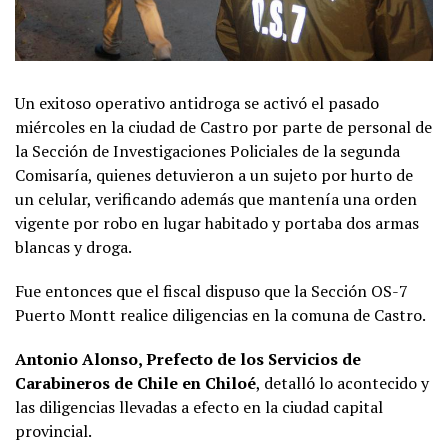
Un exitoso operativo antidroga se activó el pasado
miércoles en la ciudad de Castro por parte de personal de
la Sección de Investigaciones Policiales de la segunda
Comisaría, quienes detuvieron a un sujeto por hurto de
un celular, verificando además que mantenía una orden
vigente por robo en lugar habitado y portaba dos armas
blancas y droga.
Fue entonces que el fiscal dispuso que la Sección OS-7
Puerto Montt realice diligencias en la comuna de Castro.
Antonio Alonso, Prefecto de los Servicios de
Carabineros de Chile en Chiloé
, detalló lo acontecido y
las diligencias llevadas a efecto en la ciudad capital
provincial.