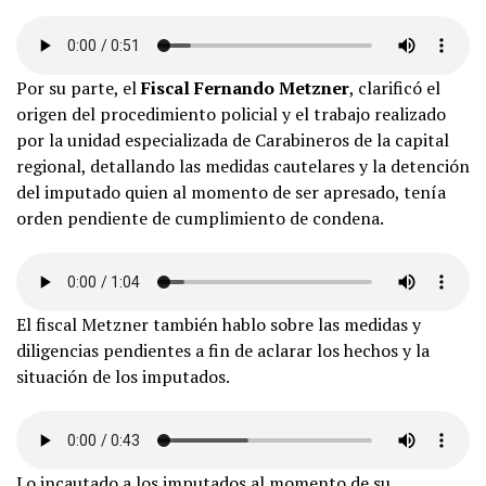
Por su parte, el
Fiscal Fernando Metzner
, clarificó el
origen del procedimiento policial y el trabajo realizado
por la unidad especializada de Carabineros de la capital
regional, detallando las medidas cautelares y la detención
del imputado quien al momento de ser apresado, tenía
orden pendiente de cumplimiento de condena.
El fiscal Metzner también hablo sobre las medidas y
diligencias pendientes a fin de aclarar los hechos y la
situación de los imputados.
Lo incautado a los imputados al momento de su