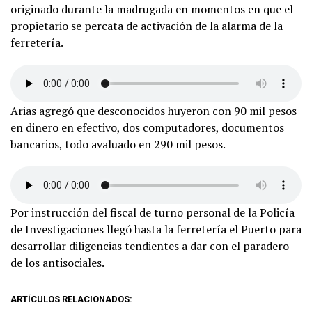
originado durante la madrugada en momentos en que el
propietario se percata de activación de la alarma de la
ferretería.
Arias agregó que desconocidos huyeron con 90 mil pesos
en dinero en efectivo, dos computadores, documentos
bancarios, todo avaluado en 290 mil pesos.
Por instrucción del fiscal de turno personal de la Policía
de Investigaciones llegó hasta la ferretería el Puerto para
desarrollar diligencias tendientes a dar con el paradero
de los antisociales.
ARTÍCULOS RELACIONADOS: