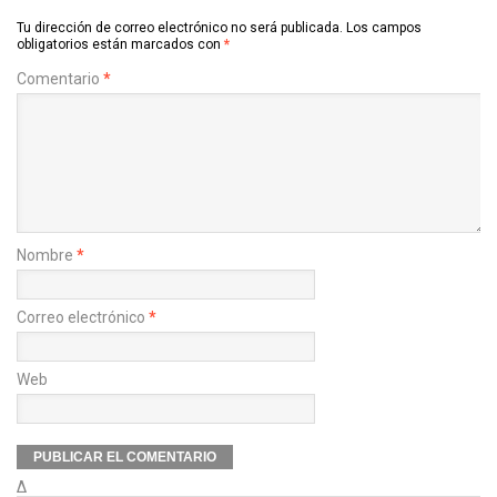
Tu dirección de correo electrónico no será publicada.
Los campos
obligatorios están marcados con
*
Comentario
*
Nombre
*
Correo electrónico
*
Web
Δ