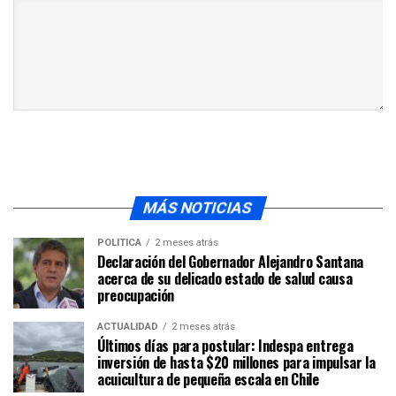
MÁS NOTICIAS
POLÍTICA
2 meses atrás
Declaración del Gobernador Alejandro Santana
acerca de su delicado estado de salud causa
preocupación
ACTUALIDAD
2 meses atrás
Últimos días para postular: Indespa entrega
inversión de hasta $20 millones para impulsar la
acuicultura de pequeña escala en Chile