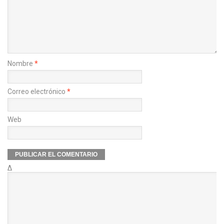
Nombre
*
Correo electrónico
*
Web
Δ