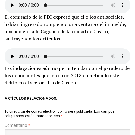
El comisario de la PDI expresó que el o los antisociales,
habían ingresado rompiendo una ventana del inmueble,
ubicado en calle Caguach de la ciudad de Castro,
sustrayendo los artículos.
Las indagaciones aún no permiten dar con el paradero de
los delincuentes que iniciaron 2018 cometiendo este
delito en el sector alto de Castro.
ARTÍCULOS RELACIONADOS:
Tu dirección de correo electrónico no será publicada.
Los campos
obligatorios están marcados con
*
Comentario
*