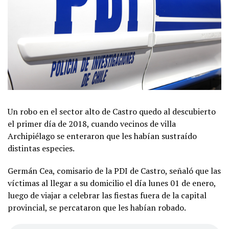
Un robo en el sector alto de Castro quedo al descubierto
el primer día de 2018, cuando vecinos de villa
Archipiélago se enteraron que les habían sustraído
distintas especies.
Germán Cea, comisario de la PDI de Castro, señaló que las
víctimas al llegar a su domicilio el día lunes 01 de enero,
luego de viajar a celebrar las fiestas fuera de la capital
provincial, se percataron que les habían robado.