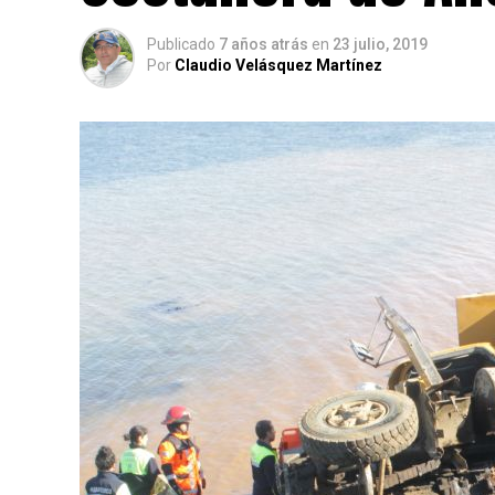
Publicado
7 años atrás
en
23 julio, 2019
Por
Claudio Velásquez Martínez