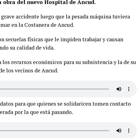
 obra del nuevo Hospital de Ancud.
e grave accidente luego que la pesada máquina tuviera
l mar en la Costanera de Ancud.
n secuelas físicas que le impiden trabajar y causan
do su calidad de vida.
 los recursos económicos para su subsistencia y la de su
 de los vecinos de Ancud.
datos para que quienes se solidaricen tomen contacto
perada por la que está pasando.