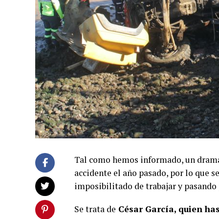
Tal como hemos informado, un drama 
accidente el año pasado, por lo que s
imposibilitado de trabajar y pasando
Se trata de
César García, quien has