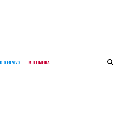
DIO EN VIVO
MULTIMEDIA