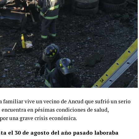
familiar vive un vecino de Ancud que sufrió un serio
e encuentra en pésimas condiciones de salud,
 por una grave crisis económica.
ta el 30 de agosto del año pasado laboraba