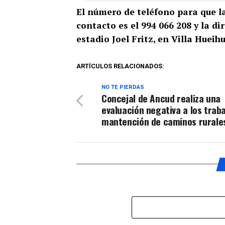
El número de teléfono para que 
contacto es el 994 066 208 y la di
estadio Joel Fritz, en Villa Hueih
ARTÍCULOS RELACIONADOS:
NO TE PIERDAS
Concejal de Ancud realiza una
evaluación negativa a los trab
mantención de caminos rurale