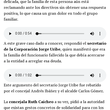
delicada, que la familia de esta persona aún está
reclamando ante los directivos sin obtener una respuesta
positiva, lo que causa un gran dolor en todo el grupo
familiar.
A este grave caso dado a conocer, respondió el
secretario
de la Corporación Jorge Uribe
, quien manifestó que era
la familia del funcionario fallecido la que debía acercarse
a la entidad a arreglar esa deuda.
Este argumento del secretario Jorge Uribe fue rebatido
por el concejal Andrés Ibáñez y el alcalde Carlos Gómez.
La
concejala Ruth Caicheo
a su vez, pidió a la autoridad
que existan gestos concretos de solidaridad para con los