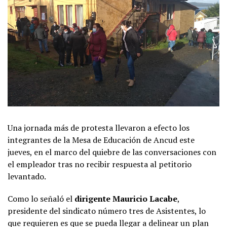
Una jornada más de protesta llevaron a efecto los
integrantes de la Mesa de Educación de Ancud este
jueves, en el marco del quiebre de las conversaciones con
el empleador tras no recibir respuesta al petitorio
levantado.
Como lo señaló el
dirigente Mauricio Lacabe
,
presidente del sindicato número tres de Asistentes, lo
que requieren es que se pueda llegar a delinear un plan