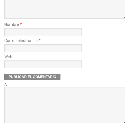
Nombre
*
Correo electrónico
*
Web
Δ