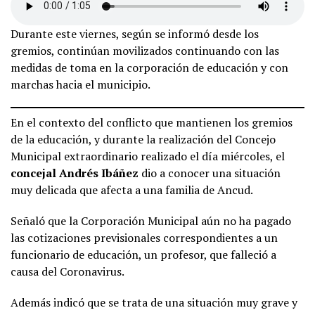
Durante este viernes, según se informó desde los
gremios, continúan movilizados continuando con las
medidas de toma en la corporación de educación y con
marchas hacia el municipio.
En el contexto del conflicto que mantienen los gremios
de la educación, y durante la realización del Concejo
Municipal extraordinario realizado el día miércoles, el
concejal Andrés Ibáñez
dio a conocer una situación
muy delicada que afecta a una familia de Ancud.
Señaló que la Corporación Municipal aún no ha pagado
las cotizaciones previsionales correspondientes a un
funcionario de educación, un profesor, que falleció a
causa del Coronavirus.
Además indicó que se trata de una situación muy grave y