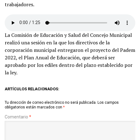
trabajadores.
La Comisión de Educación y Salud del Concejo Municipal
realizó una sesión en la que los directivos de la
corporación municipal entregaron el proyecto del Padem
2022, el Plan Anual de Educación, que deberá ser
aprobado por los ediles dentro del plazo establecido por
la ley.
ARTÍCULOS RELACIONADOS:
Tu dirección de correo electrónico no será publicada.
Los campos
obligatorios están marcados con
*
Comentario
*