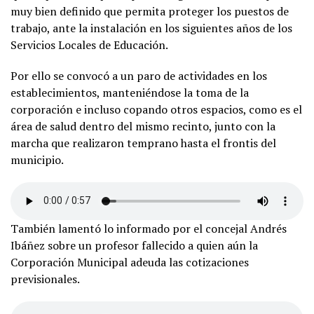
muy bien definido que permita proteger los puestos de
trabajo, ante la instalación en los siguientes años de los
Servicios Locales de Educación.
Por ello se convocó a un paro de actividades en los
establecimientos, manteniéndose la toma de la
corporación e incluso copando otros espacios, como es el
área de salud dentro del mismo recinto, junto con la
marcha que realizaron temprano hasta el frontis del
municipio.
También lamentó lo informado por el concejal Andrés
Ibáñez sobre un profesor fallecido a quien aún la
Corporación Municipal adeuda las cotizaciones
previsionales.