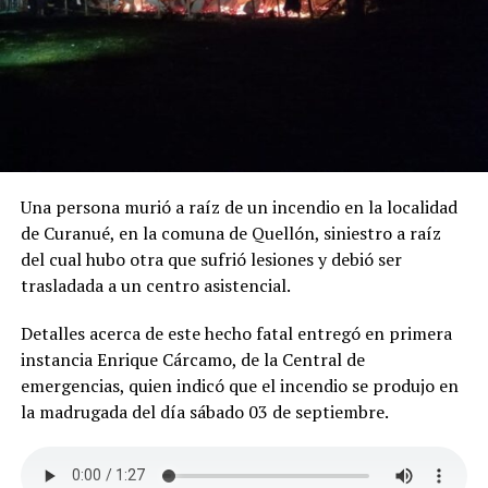
Una persona murió a raíz de un incendio en la localidad
de Curanué, en la comuna de Quellón, siniestro a raíz
del cual hubo otra que sufrió lesiones y debió ser
trasladada a un centro asistencial.
Detalles acerca de este hecho fatal entregó en primera
instancia Enrique Cárcamo, de la Central de
emergencias, quien indicó que el incendio se produjo en
la madrugada del día sábado 03 de septiembre.