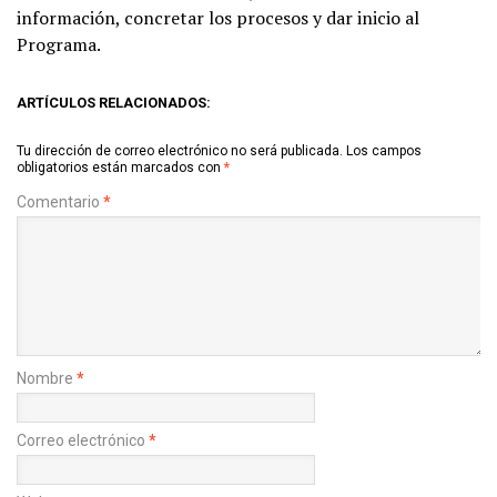
información, concretar los procesos y dar inicio al
Programa.
ARTÍCULOS RELACIONADOS:
Tu dirección de correo electrónico no será publicada.
Los campos
obligatorios están marcados con
*
Comentario
*
Nombre
*
Correo electrónico
*