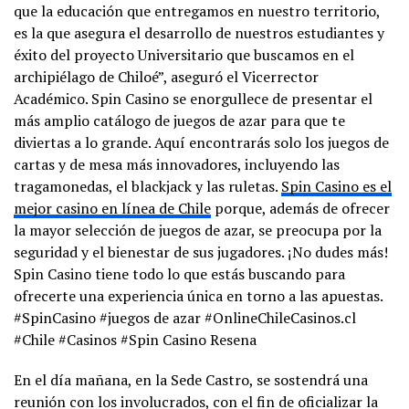
que la educación que entregamos en nuestro territorio,
es la que asegura el desarrollo de nuestros estudiantes y
éxito del proyecto Universitario que buscamos en el
archipiélago de Chiloé”, aseguró el Vicerrector
Académico. Spin Casino se enorgullece de presentar el
más amplio catálogo de juegos de azar para que te
diviertas a lo grande. Aquí encontrarás solo los juegos de
cartas y de mesa más innovadores, incluyendo las
tragamonedas, el blackjack y las ruletas.
Spin Casino es el
mejor casino en línea de Chile
porque, además de ofrecer
la mayor selección de juegos de azar, se preocupa por la
seguridad y el bienestar de sus jugadores. ¡No dudes más!
Spin Casino tiene todo lo que estás buscando para
ofrecerte una experiencia única en torno a las apuestas.
#SpinCasino #juegos de azar #OnlineChileCasinos.cl
#Chile #Casinos #Spin Casino Resena
En el día mañana, en la Sede Castro, se sostendrá una
reunión con los involucrados, con el fin de oficializar la