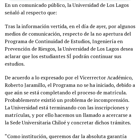
En un comunicado público, la Universidad de Los Lagos
señaló al respecto que:
Tras la información vertida, en el día de ayer, por algunos
medios de comunicación, respecto de la no apertura del
Programa de Continuidad de Estudios, Ingeniería en
Prevención de Riesgos, la Universidad de Los Lagos desea
aclarar que los estudiantes SÍ podrán continuar sus
estudios.
De acuerdo a lo expresado por el Vicerrector Académico,
Roberto Jaramillo, el Programa no se ha iniciado, debido a
que aún se está completando el proceso de matrícula.
Probablemente existió un problema de incomprensión.
La Universidad está terminando con las inscripciones y
matrículas, y por ello hacemos un llamado a acercarse a
la Sede Universitaria Chiloé y concretar dichos trámites.
“Como institución, queremos dar la absoluta garantía