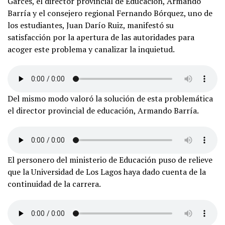
Garcés, el director provincial de Educación, Armando
Barría y el consejero regional Fernando Bórquez, uno de
los estudiantes, Juan Darío Ruiz, manifestó su
satisfacción por la apertura de las autoridades para
acoger este problema y canalizar la inquietud.
Del mismo modo valoró la solución de esta problemática
el director provincial de educación, Armando Barría.
El personero del ministerio de Educación puso de relieve
que la Universidad de Los Lagos haya dado cuenta de la
continuidad de la carrera.