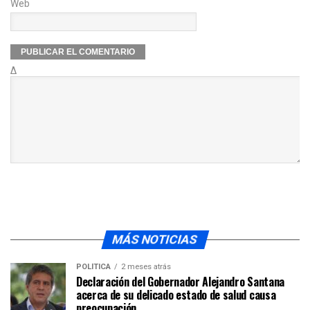
Web
Δ
MÁS NOTICIAS
POLÍTICA
2 meses atrás
Declaración del Gobernador Alejandro Santana
acerca de su delicado estado de salud causa
preocupación