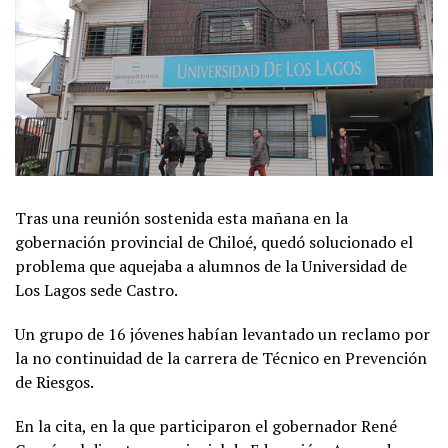
Tras una reunión sostenida esta mañana en la
gobernación provincial de Chiloé, quedó solucionado el
problema que aquejaba a alumnos de la Universidad de
Los Lagos sede Castro.
Un grupo de 16 jóvenes habían levantado un reclamo por
la no continuidad de la carrera de Técnico en Prevención
de Riesgos.
En la cita, en la que participaron el gobernador René