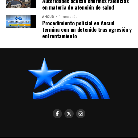
Autoridades acusan enormes falencias
en materia de atención de salud
ANCUD
1 mes atrás
Procedimiento policial en Ancud
termina con un detenido tras agresión y
enfrentamiento