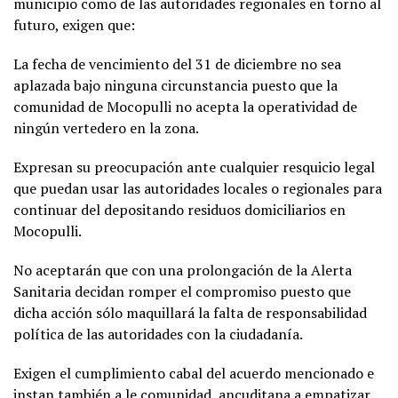
municipio como de las autoridades regionales en torno al
futuro, exigen que:
La fecha de vencimiento del 31 de diciembre no sea
aplazada bajo ninguna circunstancia puesto que la
comunidad de Mocopulli no acepta la operatividad de
ningún vertedero en la zona.
Expresan su preocupación ante cualquier resquicio legal
que puedan usar las autoridades locales o regionales para
continuar del depositando residuos domiciliarios en
Mocopulli.
No aceptarán que con una prolongación de la Alerta
Sanitaria decidan romper el compromiso puesto que
dicha acción sólo maquillará la falta de responsabilidad
política de las autoridades con la ciudadanía.
Exigen el cumplimiento cabal del acuerdo mencionado e
instan también a le comunidad ancuditana a empatizar