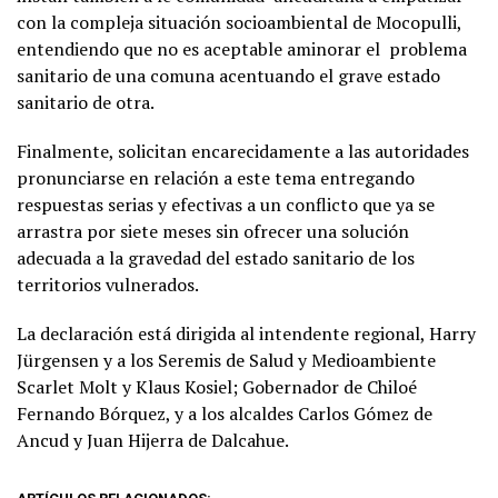
con la compleja situación socioambiental de Mocopulli,
entendiendo que no es aceptable aminorar el problema
sanitario de una comuna acentuando el grave estado
sanitario de otra.
Finalmente, solicitan encarecidamente a las autoridades
pronunciarse en relación a este tema entregando
respuestas serias y efectivas a un conflicto que ya se
arrastra por siete meses sin ofrecer una solución
adecuada a la gravedad del estado sanitario de los
territorios vulnerados.
La declaración está dirigida al intendente regional, Harry
Jürgensen y a los Seremis de Salud y Medioambiente
Scarlet Molt y Klaus Kosiel; Gobernador de Chiloé
Fernando Bórquez, y a los alcaldes Carlos Gómez de
Ancud y Juan Hijerra de Dalcahue.