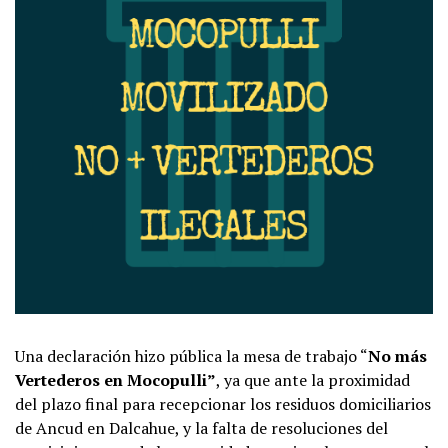
Una declaración hizo pública la mesa de trabajo “
No más
Vertederos en Mocopulli”
, ya que ante la proximidad
del plazo final para recepcionar los residuos domiciliarios
de Ancud en Dalcahue, y la falta de resoluciones del