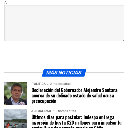
Δ
MÁS NOTICIAS
POLÍTICA
2 meses atrás
Declaración del Gobernador Alejandro Santana
acerca de su delicado estado de salud causa
preocupación
ACTUALIDAD
2 meses atrás
Últimos días para postular: Indespa entrega
inversión de hasta $20 millones para impulsar la