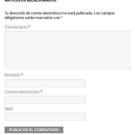
ARTÍCULOS RELACIONADOS:
Tu dirección de correo electrónico no será publicada.
Los campos
obligatorios están marcados con
*
Comentario
*
Nombre
*
Correo electrónico
*
Web