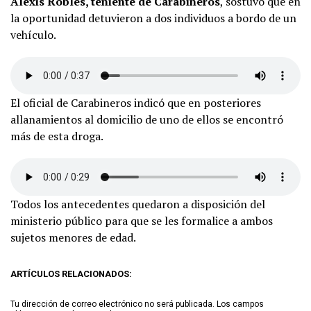
Alexis Robles, teniente de Carabineros
, sostuvo que en
la oportunidad detuvieron a dos individuos a bordo de un
vehículo.
El oficial de Carabineros indicó que en posteriores
allanamientos al domicilio de uno de ellos se encontró
más de esta droga.
Todos los antecedentes quedaron a disposición del
ministerio público para que se les formalice a ambos
sujetos menores de edad.
ARTÍCULOS RELACIONADOS:
Tu dirección de correo electrónico no será publicada.
Los campos