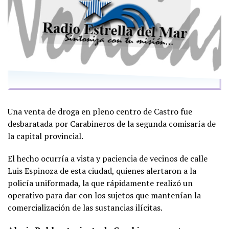
Una venta de droga en pleno centro de Castro fue
desbaratada por Carabineros de la segunda comisaría de
la capital provincial.
El hecho ocurría a vista y paciencia de vecinos de calle
Luis Espinoza de esta ciudad, quienes alertaron a la
policía uniformada, la que rápidamente realizó un
operativo para dar con los sujetos que mantenían la
comercialización de las sustancias ilícitas.