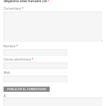
obligatorios están marcados con
*
Comentario
*
Nombre
*
Correo electrónico
*
Web
Δ